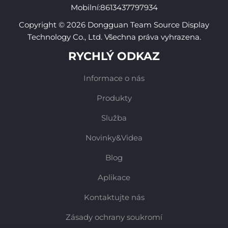
Mobilní:
8613437797934
Copyright © 2026 Dongguan Team Source Display
Technology Co., Ltd. Všechna práva vyhrazena.
RYCHLÝ ODKAZ
Informace o nás
Produkty
Služba
Novinky&Videa
Blog
Aplikace
Kontaktujte nás
Zásady ochrany soukromí