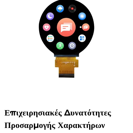
Επιχειρησιακές Δυνατότητες
Προσαρμογής Χαρακτήρων