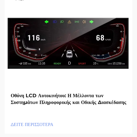
Οθόνη LCD Αυτοκινήτου: Η Μέλλοντα των
Συστημάτων Πληροφορικής και Οδικής Διασκέδασης
ΔΕΙΤΕ ΠΕΡΙΣΣΟΤΕΡΑ