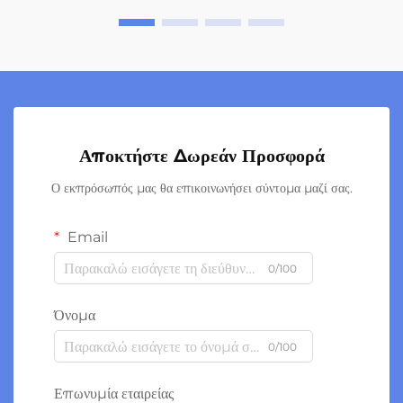
Αποκτήστε Δωρεάν Προσφορά
Ο εκπρόσωπός μας θα επικοινωνήσει σύντομα μαζί σας.
Email
0/100
Όνομα
0/100
Επωνυμία εταιρείας