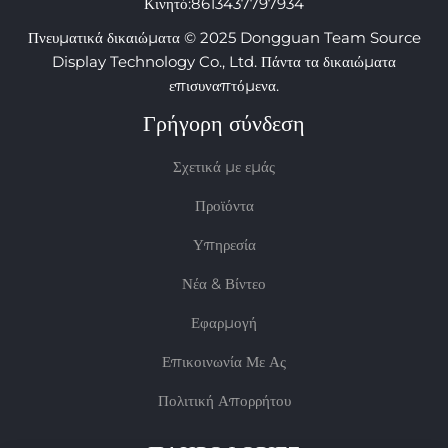
Κινητό:
8613437797934
Πνευματικά δικαιώματα © 2025 Dongguan Team Source
Display Technology Co., Ltd. Πάντα τα δικαιώματα
επισυναπτόμενα.
Γρήγορη σύνδεση
Σχετικά με εμάς
Προϊόντα
Υπηρεσία
Νέα & Βίντεο
Εφαρμογή
Επικοινωνία Με Ας
Πολιτική Απορρήτου