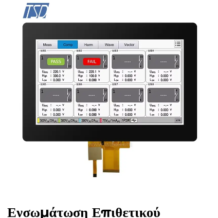
Ενσωμάτωση Επιθετικού