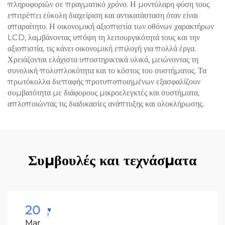
πληροφοριών σε πραγματικό χρόνο. Η μοντύλαρη φύση τους
επιτρέπει εύκολη διαχείριση και αντικατάσταση όταν είναι
απαραίτητο. Η οικονομική αξιοπιστία των οθόνων χαρακτήρων
LCD, λαμβάνοντας υπόψη τη λειτουργικότητά τους και την
αξιοπιστία, τις κάνει οικονομική επιλογή για πολλά έργα.
Χρειάζονται ελάχιστα υποστηρικτικά υλικά, μειώνοντας τη
συνολική πολυπλοκότητα και το κόστος του συστήματος. Τα
πρωτόκολλα διεπαφής προτυποποιημένων εξασφαλίζουν
συμβατότητα με διάφορους μικροελεγκτές και συστήματα,
απλοποιώντας τις διαδικασίες ανάπτυξης και ολοκλήρωσης.
Συμβουλές και τεχνάσματα
20
Mar