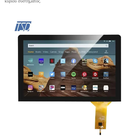
κυρίου συστήματος.