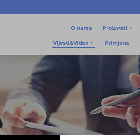
O nama
Proizvodi
Vijesti&Video
Primjena