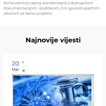
Konkurentna cijena, kombinirana s dostupnom
dokumentacijom i podrškom, čini ga pristupačnim
izborom za razne projekte.
Najnovije vijesti
20
Mar