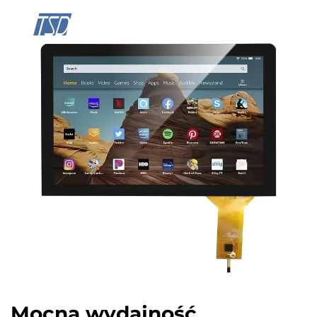
Mocna wydajność