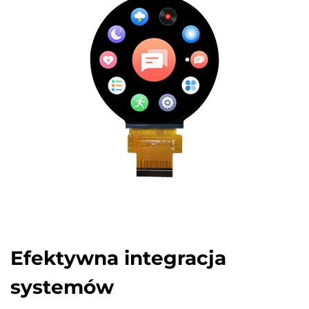
Efektywna integracja
systemów