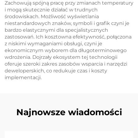
Zachowują spójną pracę przy zmianach temperatury
i mogą skutecznie działać w trudnych
środowiskach. Możliwość wyświetlania
niestandardowych znaków, symboli i grafik czyni je
bardzo elastycznymi dla specjalistycznych
zastosowań. Ich kosztowna efektywność, połączona
z niskimi wymaganiami obsługi, czyni je
ekonomicznym wyborem dla długoterminowego
wdrożenia. Dojrzały ekosystem tej technologii
oferuje szeroki zakres zasobów wsparcia i narzędzi
deweloperskich, co redukuje czas i koszty
implementacji.
Najnowsze wiadomości