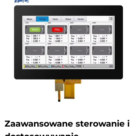
Zaawansowane sterowanie i