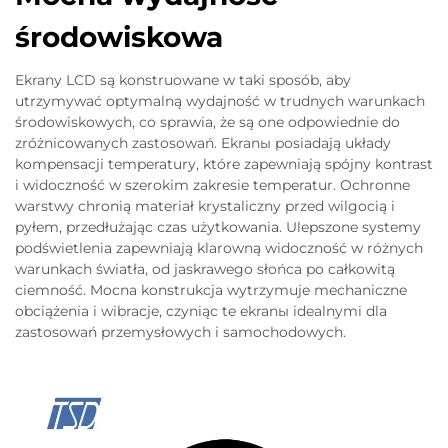
środowiskowa
Ekrany LCD są konstruowane w taki sposób, aby
utrzymywać optymalną wydajność w trudnych warunkach
środowiskowych, co sprawia, że są one odpowiednie do
zróżnicowanych zastosowań. Ekranы posiadają układy
kompensacji temperatury, które zapewniają spójny kontrast
i widoczność w szerokim zakresie temperatur. Ochronne
warstwy chronią materiał krystaliczny przed wilgocią i
pyłem, przedłużając czas użytkowania. Ulepszone systemy
podświetlenia zapewniają klarowną widoczność w różnych
warunkach światła, od jaskrawego słońca po całkowitą
ciemność. Mocna konstrukcja wytrzymuje mechaniczne
obciążenia i wibracje, czyniąc te ekranы idealnymi dla
zastosowań przemysłowych i samochodowych.