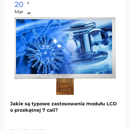
20
Mar
Jakie są typowe zastosowania modułu LCD
o przekątnej 7 cali?