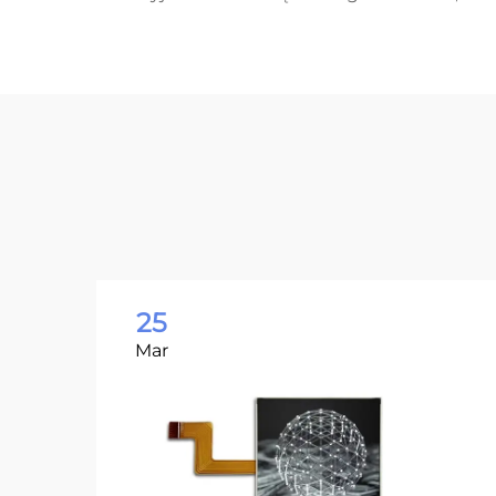
25
Mar