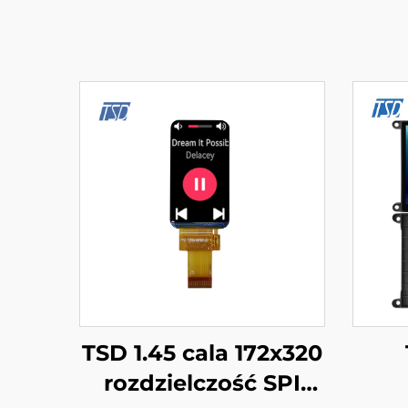
TSD 1.45 cala 172x320
rozdzielczość SPI