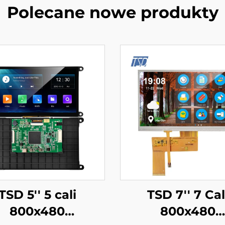
Polecane nowe produkty
TSD 5'' 5 cali
TSD 7'' 7 Cal
800x480
800x480