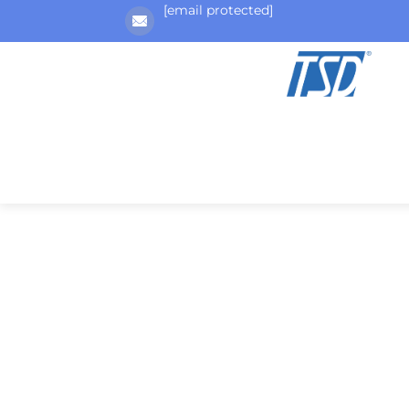
[email protected]