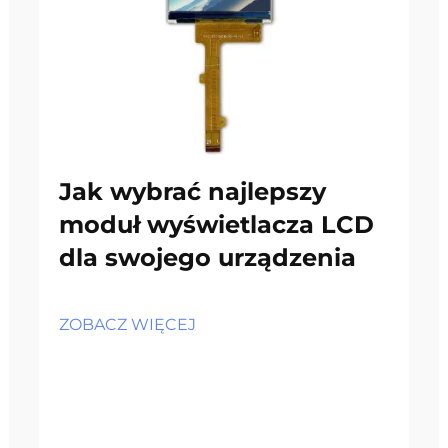
Jak wybrać najlepszy
moduł wyświetlacza LCD
dla swojego urządzenia
ZOBACZ WIĘCEJ