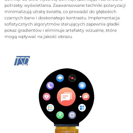
potrzeby wyświetlania. Zaawansowane techniki polaryzacji
minimalizują utratę światła, co prowadzi do głębokich
czarnych barw i doskonałego kontrastu. Implementacja
sofistycznych algorytmów sterujących zapewnia gładki
pokaz gradientów i eliminuje artefakty wizualne, które
mogą wpływać na jakość obrazu.