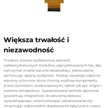
Większa trwałość i
niezawodność
Trwałość stanowi podstawowy element
ciekłokrystalicznych modułów, zaprojektowanych tak, aby
wytrzymać trudne warunki eksploatacji, jednocześnie
zachowując spójną wydajność. Moduły zawierają odporne
warstwy ochronne, które chronią wrażliwe komponenty
przed czynnikami środowiskowymi, takimi jak pył, wilgoć i
wahania temperatury. Zaawansowane techniki spoinowe
gwarantują integralność strukturalną zestawu
wyświetlającego, uniemożliwiając odwarstwianie się i
utrzymując odpowiednie dopasowanie optyczne w czasie.