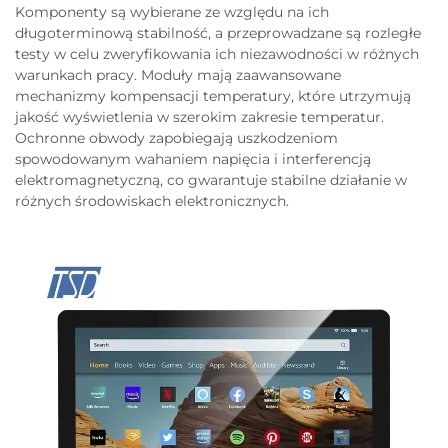
Komponenty są wybierane ze względu na ich
długoterminową stabilność, a przeprowadzane są rozległe
testy w celu zweryfikowania ich niezawodności w różnych
warunkach pracy. Moduły mają zaawansowane
mechanizmy kompensacji temperatury, które utrzymują
jakość wyświetlenia w szerokim zakresie temperatur.
Ochronne obwody zapobiegają uszkodzeniom
spowodowanym wahaniem napięcia i interferencją
elektromagnetyczną, co gwarantuje stabilne działanie w
różnych środowiskach elektronicznych.