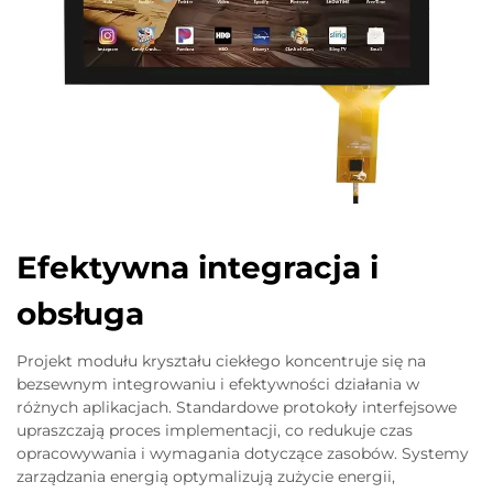
Efektywna integracja i
obsługa
Projekt modułu kryształu ciekłego koncentruje się na
bezsewnym integrowaniu i efektywności działania w
różnych aplikacjach. Standardowe protokoły interfejsowe
upraszczają proces implementacji, co redukuje czas
opracowywania i wymagania dotyczące zasobów. Systemy
zarządzania energią optymalizują zużycie energii,