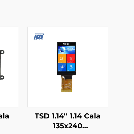
ala
TSD 1.14'' 1.14 Cala
135x240