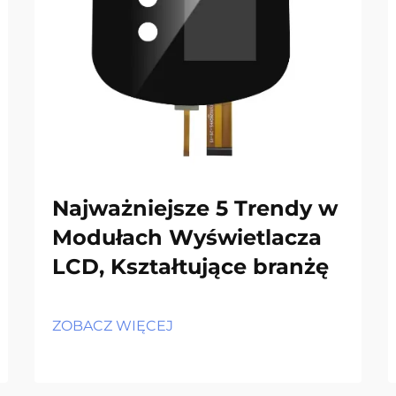
Najważniejsze 5 Trendy w
Modułach Wyświetlacza
LCD, Kształtujące branżę
ZOBACZ WIĘCEJ