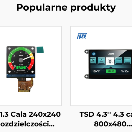
Popularne produkty
1.3 Cala 240x240
TSD 4.3'' 4.3 c
ozdzielczości
800x480