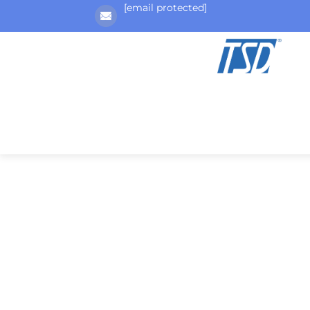
[email protected]