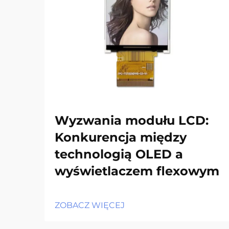
Wyzwania modułu LCD:
Konkurencja między
technologią OLED a
wyświetlaczem flexowym
ZOBACZ WIĘCEJ