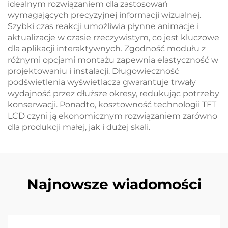
idealnym rozwiązaniem dla zastosowań
wymagających precyzyjnej informacji wizualnej.
Szybki czas reakcji umożliwia płynne animacje i
aktualizacje w czasie rzeczywistym, co jest kluczowe
dla aplikacji interaktywnych. Zgodność modułu z
różnymi opcjami montażu zapewnia elastyczność w
projektowaniu i instalacji. Długowieczność
podświetlenia wyświetlacza gwarantuje trwały
wydajność przez dłuższe okresy, redukując potrzeby
konserwacji. Ponadto, kosztowność technologii TFT
LCD czyni ją ekonomicznym rozwiązaniem zarówno
dla produkcji małej, jak i dużej skali.
Najnowsze wiadomości