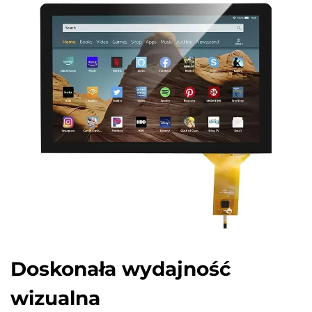
Doskonała wydajność
wizualna