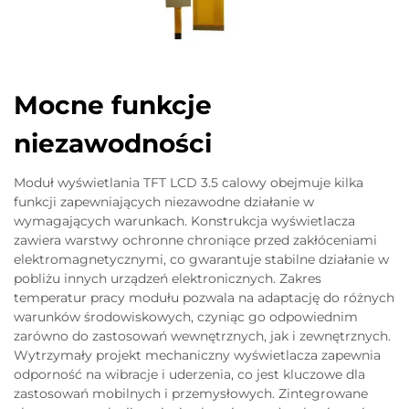
Mocne funkcje
niezawodności
Moduł wyświetlania TFT LCD 3.5 calowy obejmuje kilka
funkcji zapewniających niezawodne działanie w
wymagających warunkach. Konstrukcja wyświetlacza
zawiera warstwy ochronne chroniące przed zakłóceniami
elektromagnetycznymi, co gwarantuje stabilne działanie w
pobliżu innych urządzeń elektronicznych. Zakres
temperatur pracy modułu pozwala na adaptację do różnych
warunków środowiskowych, czyniąc go odpowiednim
zarówno do zastosowań wewnętrznych, jak i zewnętrznych.
Wytrzymały projekt mechaniczny wyświetlacza zapewnia
odporność na wibracje i uderzenia, co jest kluczowe dla
zastosowań mobilnych i przemysłowych. Zintegrowane