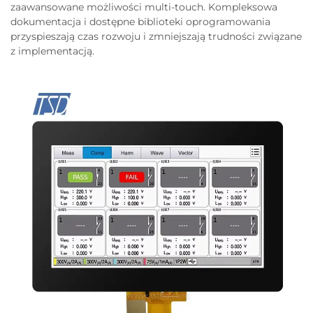
zaawansowane możliwości multi-touch. Kompleksowa
dokumentacja i dostępne biblioteki oprogramowania
przyspieszają czas rozwoju i zmniejszają trudności związane
z implementacją.