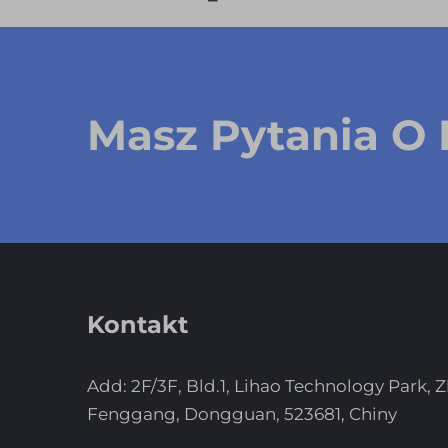
Masz Pytania O 
Kontakt
Add: 2F/3F, Bld.1, Lihao Technology Park, 
Fenggang, Dongguan, 523681, Chiny