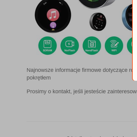
Najnowsze informacje firmowe dotyczące roz
pokrętłem
Prosimy o kontakt, jeśli jesteście zainteresow