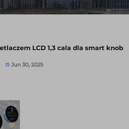
tlaczem LCD 1,3 cala dla smart knob
Jun 30, 2025