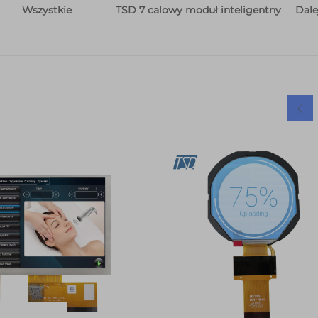
TSD 7 calowy moduł inteligentny
Dale
Wszystkie