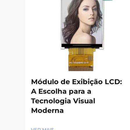
Módulo de Exibição LCD:
A Escolha para a
Tecnologia Visual
Moderna
VER MAIS