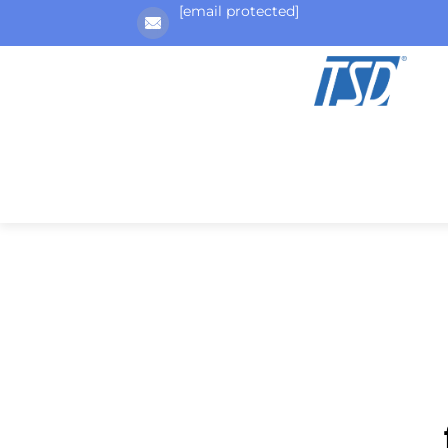
[email protected]