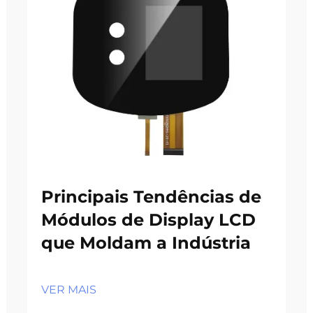
Principais Tendências de
Módulos de Display LCD
que Moldam a Indústria
VER MAIS