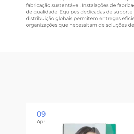
fabricação sustentável. Instalações de fabr
de qualidade. Equipes dedicadas de suporte a
distribuição globais permitem entregas efic
organizações que necessitam de soluções de 
09
Apr