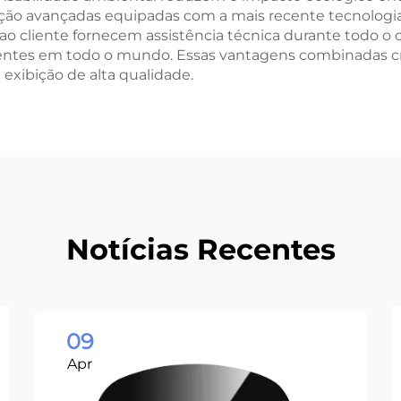
icação avançadas equipadas com a mais recente tecnolog
o cliente fornecem assistência técnica durante todo o c
ientes em todo o mundo. Essas vantagens combinadas cr
exibição de alta qualidade.
Notícias Recentes
09
Apr