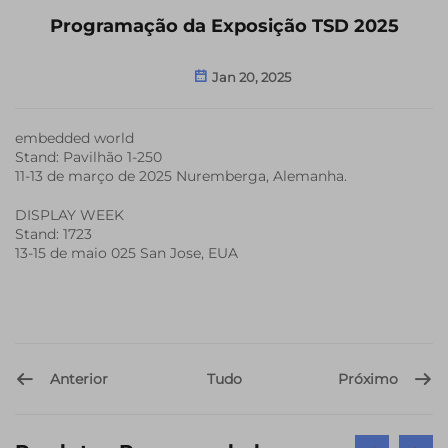
Programação da Exposição TSD 2025
Jan 20, 2025
embedded world
Stand: Pavilhão 1-250
11-13 de março de 2025 Nuremberga, Alemanha.
DISPLAY WEEK
Stand: 1723
13-15 de maio 025 San Jose, EUA
Anterior
Próximo
Tudo