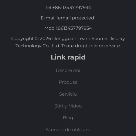
Tel:
+86-13437797934
E-mail:
[email protected]
Mobil:
8613437797934
Copyright © 2026 Dongguan Team Source Display
Technology Co., Ltd. Toate drepturile rezervate.
Link rapid
Despre noi
Produse
Serviciu
Știri și Video
Blog
Scenarii de utilizare