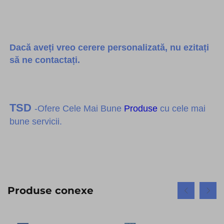
Dacă aveți vreo cerere personalizată, nu ezitați
să ne contactați.
TSD
-Ofere Cele Mai Bune
Produse
cu cele mai
bune servicii.
Produse conexe