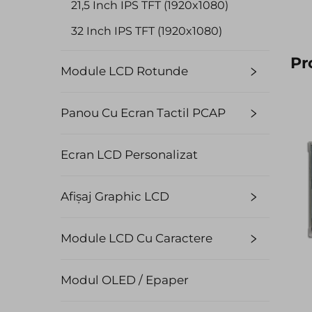
21,5 Inch IPS TFT (1920x1080)
32 Inch IPS TFT (1920x1080)
Pr
Module LCD Rotunde
Panou Cu Ecran Tactil PCAP
Ecran LCD Personalizat
Afișaj Graphic LCD
Module LCD Cu Caractere
Modul OLED / Epaper