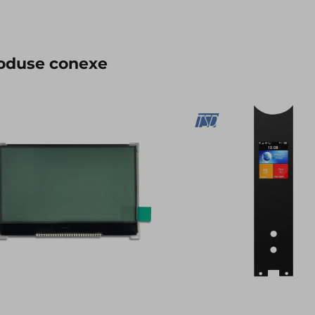
oduse conexe