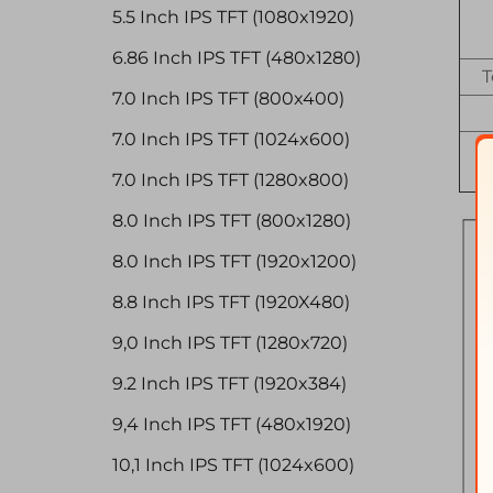
5.5 Inch IPS TFT (1080x1920)
6.86 Inch IPS TFT (480x1280)
T
7.0 Inch IPS TFT (800x400)
7.0 Inch IPS TFT (1024x600)
7.0 Inch IPS TFT (1280x800)
8.0 Inch IPS TFT (800x1280)
8.0 Inch IPS TFT (1920x1200)
8.8 Inch IPS TFT (1920X480)
9,0 Inch IPS TFT (1280x720)
9.2 Inch IPS TFT (1920x384)
9,4 Inch IPS TFT (480x1920)
10,1 Inch IPS TFT (1024x600)