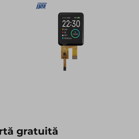
rtă gratuită