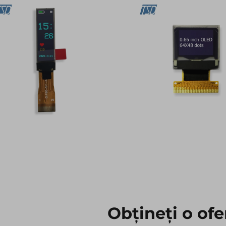
Obțineți o ofe