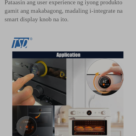
Pataasin ang user experience ng iyong produkto
gamit ang makabagong, madaling i-integrate na
smart display knob na ito.