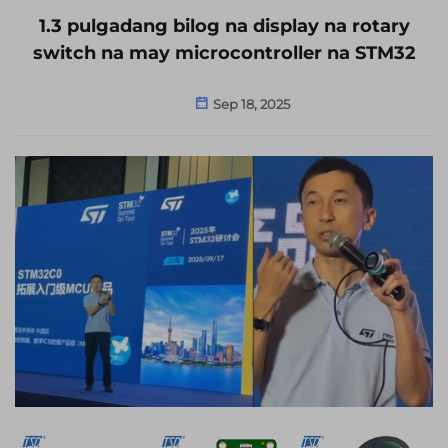
1.3 pulgadang bilog na display na rotary
switch na may microcontroller na STM32
Sep 18, 2025