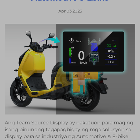
Apr.03.2025
Ang Team Source Display ay nakatuon para maging
isang pinunong tagapagbigay ng mga solusyon sa
display para sa industriya ng Automotive & E-bike.