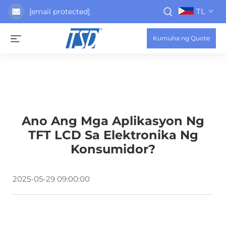
TL
[email protected]
Kumuha ng Quote
Ano Ang Mga Aplikasyon Ng
TFT LCD Sa Elektronika Ng
Konsumidor?
2025-05-29 09:00:00