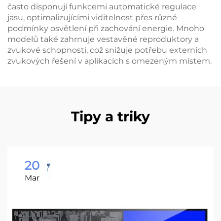
často disponují funkcemi automatické regulace
jasu, optimalizujícími viditelnost přes různé
podmínky osvětlení při zachování energie. Mnoho
modelů také zahrnuje vestavěné reproduktory a
zvukové schopnosti, což snižuje potřebu externích
zvukových řešení v aplikacích s omezeným místem.
Tipy a triky
20
Mar