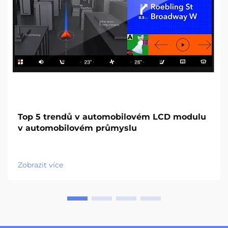
Top 5 trendů v automobilovém LCD modulu
v automobilovém průmyslu
Zobrazit více