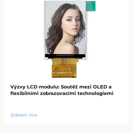
Výzvy LCD modulu: Soutěž mezi OLED a
flexibilními zobrazovacími technologiemi
Zobrazit více