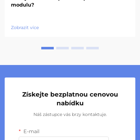
modulu?
Zobrazit více
Získejte bezplatnou cenovou
nabídku
Náš zástupce vás brzy kontaktuje.
E-mail