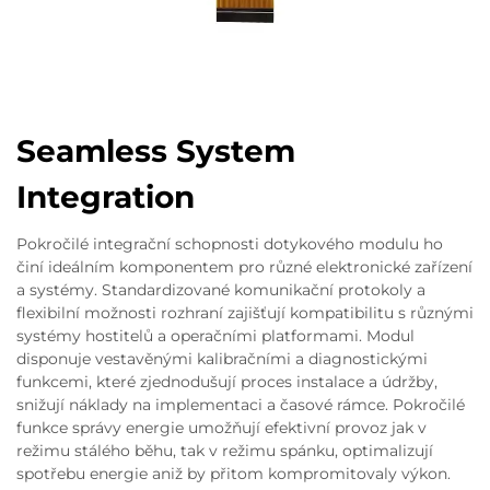
Seamless System
Integration
Pokročilé integrační schopnosti dotykového modulu ho
činí ideálním komponentem pro různé elektronické zařízení
a systémy. Standardizované komunikační protokoly a
flexibilní možnosti rozhraní zajišťují kompatibilitu s různými
systémy hostitelů a operačními platformami. Modul
disponuje vestavěnými kalibračními a diagnostickými
funkcemi, které zjednodušují proces instalace a údržby,
snižují náklady na implementaci a časové rámce. Pokročilé
funkce správy energie umožňují efektivní provoz jak v
režimu stálého běhu, tak v režimu spánku, optimalizují
spotřebu energie aniž by přitom kompromitovaly výkon.