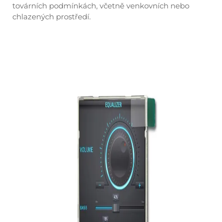
továrních podmínkách, včetně venkovních nebo
chlazených prostředí.