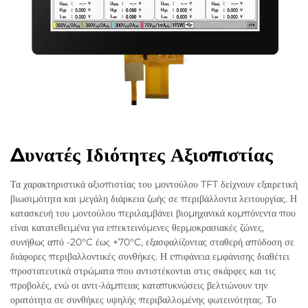
Δυνατές Ιδιότητες Αξιοπιστίας
Τα χαρακτηριστικά αξιοπιστίας του μοντούλου TFT δείχνουν εξαιρετική
βιωσιμότητα και μεγάλη διάρκεια ζωής σε περιβάλλοντα λειτουργίας. Η
κατασκευή του μοντούλου περιλαμβάνει βιομηχανικά κομπόνεντα που
είναι κατατεθειμένα για επεκτεινόμενες θερμοκρασιακές ζώνες,
συνήθως από -20°C έως +70°C, εξασφαλίζοντας σταθερή απόδοση σε
διάφορες περιβαλλοντικές συνθήκες. Η επιφάνεια εμφάνισης διαθέτει
προστατευτικά στρώματα που αντιστέκονται στις σκάρφες και τις
προβολές, ενώ οι αντι-λάμπειας καταπυκνώσεις βελτιώνουν την
ορατότητα σε συνθήκες υψηλής περιβαλλομένης φωτεινότητας. Το