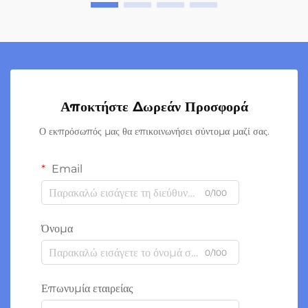
Αποκτήστε Δωρεάν Προσφορά
Ο εκπρόσωπός μας θα επικοινωνήσει σύντομα μαζί σας.
Email
0/100
Όνομα
0/100
Επωνυμία εταιρείας