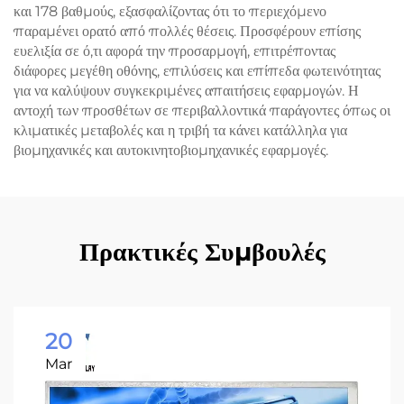
και 178 βαθμούς, εξασφαλίζοντας ότι το περιεχόμενο
παραμένει ορατό από πολλές θέσεις. Προσφέρουν επίσης
ευελιξία σε ό,τι αφορά την προσαρμογή, επιτρέποντας
διάφορες μεγέθη οθόνης, επιλύσεις και επίπεδα φωτεινότητας
για να καλύψουν συγκεκριμένες απαιτήσεις εφαρμογών. Η
αντοχή των προσθέτων σε περιβαλλοντικά παράγοντες όπως οι
κλιματικές μεταβολές και η τριβή τα κάνει κατάλληλα για
βιομηχανικές και αυτοκινητοβιομηχανικές εφαρμογές.
Πρακτικές Συμβουλές
20
Mar