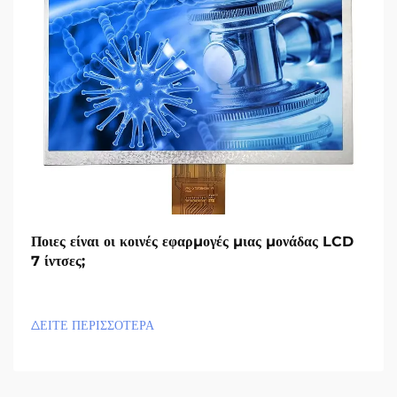
Ποιες είναι οι κοινές εφαρμογές μιας μονάδας LCD
7 ίντσες;
ΔΕΙΤΕ ΠΕΡΙΣΣΟΤΕΡΑ