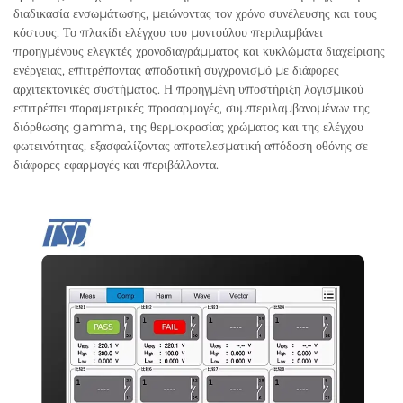
διαδικασία ενσωμάτωσης, μειώνοντας τον χρόνο συνέλευσης και τους
κόστους. Το πλακίδι ελέγχου του μοντούλου περιλαμβάνει
προηγμένους ελεγκτές χρονοδιαγράμματος και κυκλώματα διαχείρισης
ενέργειας, επιτρέποντας αποδοτική συγχρονισμό με διάφορες
αρχιτεκτονικές συστήματος. Η προηγμένη υποστήριξη λογισμικού
επιτρέπει παραμετρικές προσαρμογές, συμπεριλαμβανομένων της
διόρθωσης gamma, της θερμοκρασίας χρώματος και της ελέγχου
φωτεινότητας, εξασφαλίζοντας αποτελεσματική απόδοση οθόνης σε
διάφορες εφαρμογές και περιβάλλοντα.