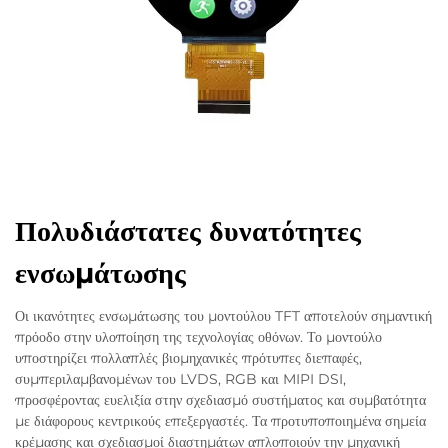
Πολυδιάστατες δυνατότητες
ενσωμάτωσης
Οι ικανότητες ενσωμάτωσης του μοντούλου TFT αποτελούν σημαντική
πρόοδο στην υλοποίηση της τεχνολογίας οθόνων. Το μοντούλο
υποστηρίζει πολλαπλές βιομηχανικές πρότυπες διεπαφές,
συμπεριλαμβανομένων του LVDS, RGB και MIPI DSI,
προσφέροντας ευελιξία στην σχεδιασμό συστήματος και συμβατότητα
με διάφορους κεντρικούς επεξεργαστές. Τα προτυποποιημένα σημεία
κρέμασης και σχεδιασμοί διαστημάτων απλοποιούν την μηχανική