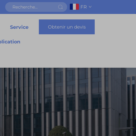
FR
Obtenir un devis
Service
lication