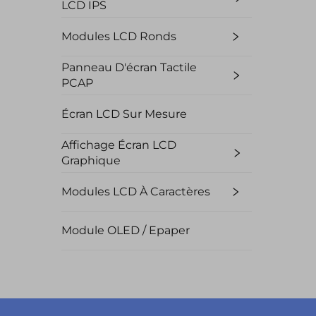
LCD IPS
Modules LCD Ronds
Panneau D'écran Tactile
PCAP
Écran LCD Sur Mesure
Affichage Écran LCD
Graphique
Modules LCD À Caractères
Module OLED / Epaper