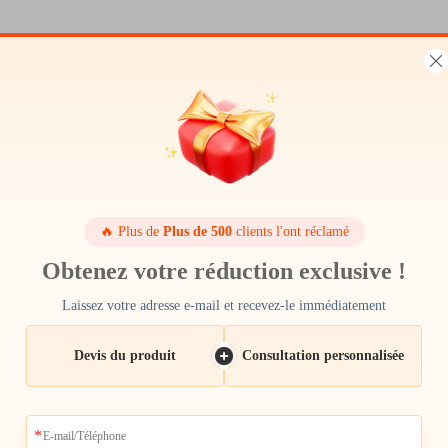
🔥 Plus de
Plus de 500
clients l'ont réclamé
Obtenez votre réduction exclusive !
Laissez votre adresse e-mail et recevez-le immédiatement
Devis du produit
Consultation personnalisée