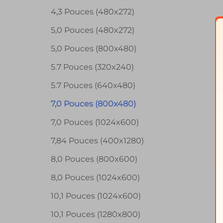
4,3 Pouces (480x272)
5,0 Pouces (480x272)
5,0 Pouces (800x480)
5.7 Pouces (320x240)
5.7 Pouces (640x480)
7,0 Pouces (800x480)
7,0 Pouces (1024x600)
7,84 Pouces (400x1280)
8,0 Pouces (800x600)
8,0 Pouces (1024x600)
10,1 Pouces (1024x600)
10,1 Pouces (1280x800)