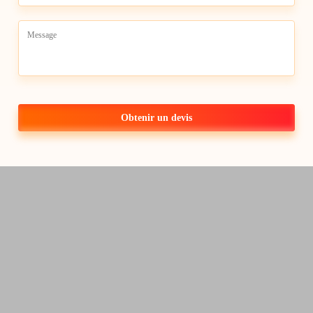
Obtenir un devis