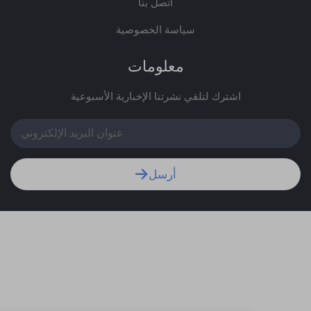
اتصل بنا
سياسة الخصوصية
معلومات
اشترك لتلقي نشرتنا الإخبارية الأسبوعية
أرسل