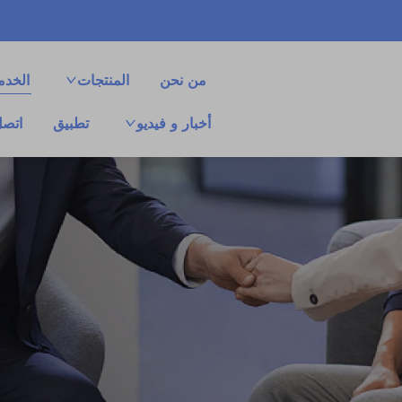
من نحن
المنتجات
الخدم
أخبار و فيديو
تطبيق
اتصل