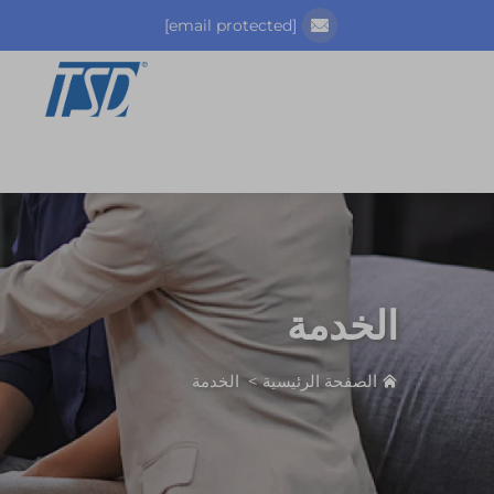
[email protected]
الخدمة
الصفحة الرئيسية
>
الخدمة