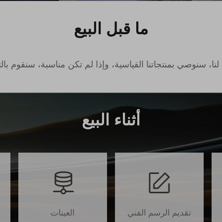
ما قبل البيع
ا، سنوصي بمنتجاتنا القياسية، وإذا لم تكن مناسبة، سنقوم بالتعد
أثناء البيع
تقديم الرسم الفني
العينات