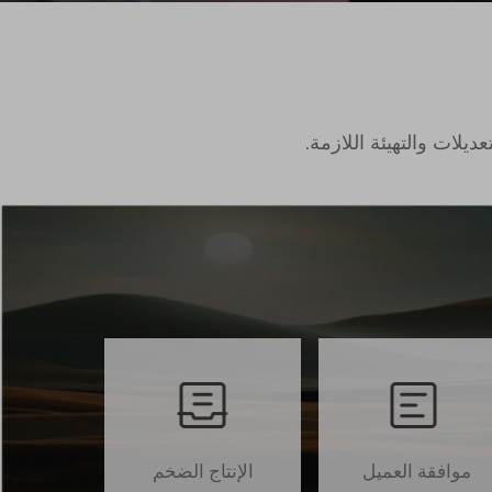
يلات والتهيئة اللازمة.
موافقة العميل
الإنتاج الضخم