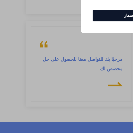
عار
مرحبًا بك للتواصل معنا للحصول على حل
مخصص لك