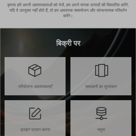
कृपया हमें अपनी आवश्यकताओं को भेजें, हम अपने मानक उत्पादों की सिफारिश करेंगे,
यदि वे उपयुक्त नहीं होते हैं, तो हम आवश्यक समायोजन और संरचनात्मक परिवर्तन
करेंगे।
बिक्री पर
परियोजना आवश्यकताएँ
समाधानों का मूल्यांकन
ड्राइंग प्रदान करना
नमूना