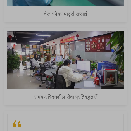
तेज़ स्पेयर पार्ट्स सप्लाई
समय-संवेदनशील सेवा प्रतिबद्धताएँ