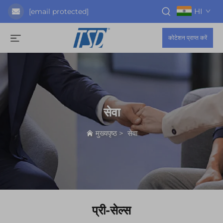
HI
[email protected]
कोटेशन प्राप्त करें
सेवा
मुख्यपृष्ठ
>
सेवा
प्री-सेल्स