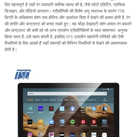
लिए महत्वपूर्ण है जहाँ रंग वफादारी सर्वोच्च महत्व की है, जैसे फोटो एडिटिंग, ग्राफिक
डिजाइन, और वीडियो उत्पादन। प्रौद्योगिकी की विशेष अणु व्यवस्था के कारण 178
डिग्री के अधिकतम कोण तक क्षैतिज और ऊर्ध्वाधर दिशा में देखने की क्षमता होती है, रंग
की संगति और कन्ट्रास्ट को बनाए रखते हुए। यह चौड़ा देखावटी कोण क्षमता रंग बदलने
और कन्ट्रास्ट की कमी को जो अन्य प्रदर्शन प्रौद्योगिकियों के साथ सामान्यतः अनुभव
किया जाता है, उसे खत्म करती है, इसलिए IPS प्रदर्शन सहयोगी परिवेशों और ऐसी
स्थितियों के लिए आदर्श हैं जहाँ सामग्री को विभिन्न स्थितियों से देखने की आवश्यकता
होती है।