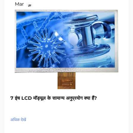
Mar
7 इंच LCD मॉड्यूल के सामान्य अनुप्रयोग क्या हैं?
अधिक देखें