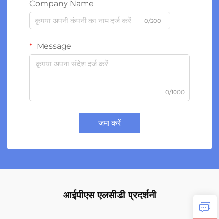
Company Name
0/200
Message
0/1000
जमा करें
आईपीएस एलसीडी प्रदर्शनी