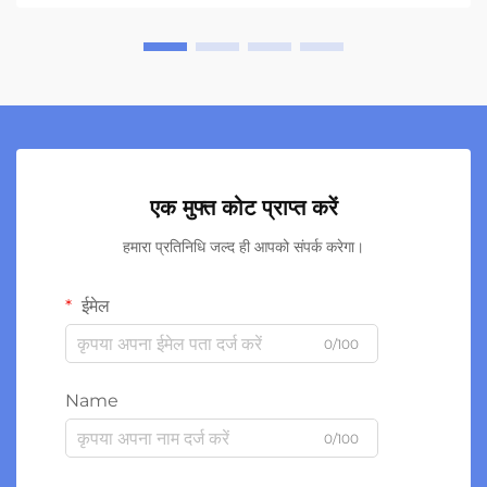
एक मुफ्त कोट प्राप्त करें
हमारा प्रतिनिधि जल्द ही आपको संपर्क करेगा।
ईमेल
0/100
Name
0/100