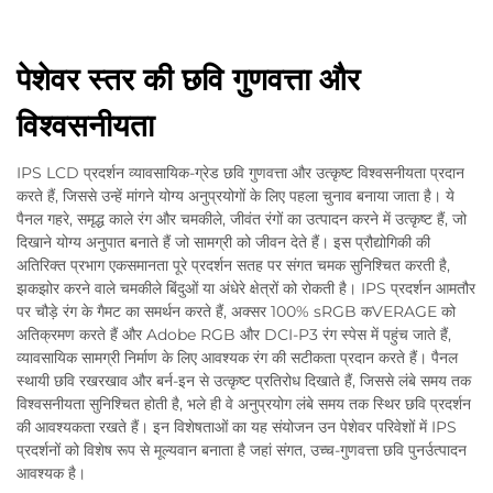
पेशेवर स्तर की छवि गुणवत्ता और
विश्वसनीयता
IPS LCD प्रदर्शन व्यावसायिक-ग्रेड छवि गुणवत्ता और उत्कृष्ट विश्वसनीयता प्रदान
करते हैं, जिससे उन्हें मांगने योग्य अनुप्रयोगों के लिए पहला चुनाव बनाया जाता है। ये
पैनल गहरे, समृद्ध काले रंग और चमकीले, जीवंत रंगों का उत्पादन करने में उत्कृष्ट हैं, जो
दिखाने योग्य अनुपात बनाते हैं जो सामग्री को जीवन देते हैं। इस प्रौद्योगिकी की
अतिरिक्त प्रभाग एकसमानता पूरे प्रदर्शन सतह पर संगत चमक सुनिश्चित करती है,
झकझोर करने वाले चमकीले बिंदुओं या अंधेरे क्षेत्रों को रोकती है। IPS प्रदर्शन आमतौर
पर चौड़े रंग के गैमट का समर्थन करते हैं, अक्सर 100% sRGB कVERAGE को
अतिक्रमण करते हैं और Adobe RGB और DCI-P3 रंग स्पेस में पहुंच जाते हैं,
व्यावसायिक सामग्री निर्माण के लिए आवश्यक रंग की सटीकता प्रदान करते हैं। पैनल
स्थायी छवि रखरखाव और बर्न-इन से उत्कृष्ट प्रतिरोध दिखाते हैं, जिससे लंबे समय तक
विश्वसनीयता सुनिश्चित होती है, भले ही वे अनुप्रयोग लंबे समय तक स्थिर छवि प्रदर्शन
की आवश्यकता रखते हैं। इन विशेषताओं का यह संयोजन उन पेशेवर परिवेशों में IPS
प्रदर्शनों को विशेष रूप से मूल्यवान बनाता है जहां संगत, उच्च-गुणवत्ता छवि पुनर्उत्पादन
आवश्यक है।