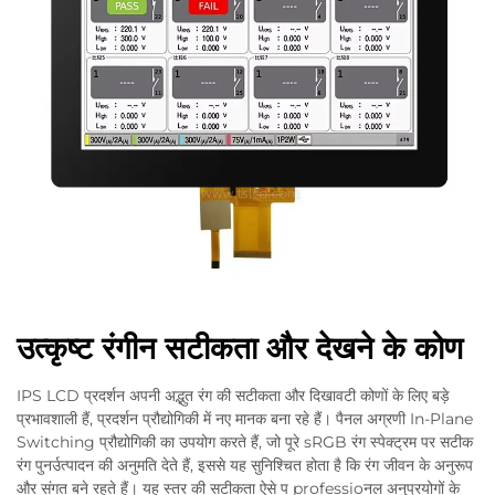
उत्कृष्ट रंगीन सटीकता और देखने के कोण
IPS LCD प्रदर्शन अपनी अद्भुत रंग की सटीकता और दिखावटी कोणों के लिए बड़े
प्रभावशाली हैं, प्रदर्शन प्रौद्योगिकी में नए मानक बना रहे हैं। पैनल अग्रणी In-Plane
Switching प्रौद्योगिकी का उपयोग करते हैं, जो पूरे sRGB रंग स्पेक्ट्रम पर सटीक
रंग पुनर्उत्पादन की अनुमति देते हैं, इससे यह सुनिश्चित होता है कि रंग जीवन के अनुरूप
और संगत बने रहते हैं। यह स्तर की सटीकता ऐसे प professioनल अनुप्रयोगों के