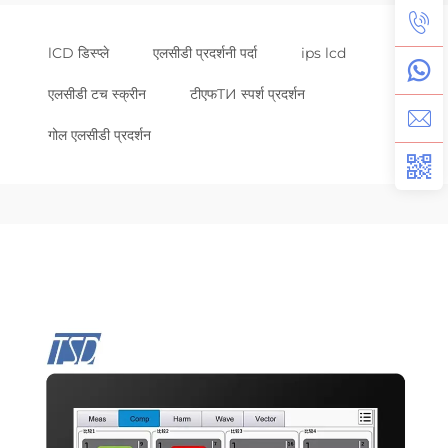
lCD डिस्प्ले
एलसीडी प्रदर्शनी पर्दा
ips lcd
एलसीडी टच स्क्रीन
टीएफТИ स्पर्श प्रदर्शन
गोल एलसीडी प्रदर्शन