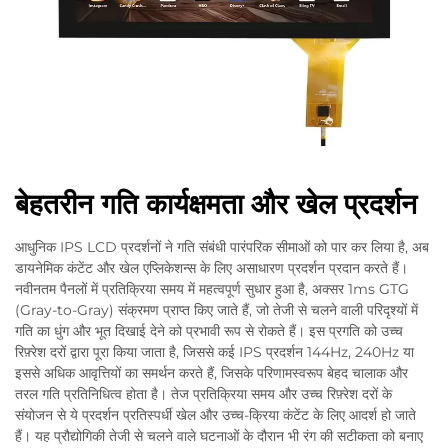
बेहतरीन गति कार्यक्षमता और खेल प्रदर्शन
आधुनिक IPS LCD प्रदर्शनों ने गति संबंधी पारंपरिक सीमाओं को पार कर लिया है, अब
डायनेमिक कंटेंट और खेल एप्लिकेशन्स के लिए असाधारण प्रदर्शन प्रदान करते हैं।
नवीनतम पैनलों में प्रतिक्रिया समय में महत्वपूर्ण सुधार हुआ है, अक्सर 1ms GTG
(Gray-to-Gray) संक्रमण प्राप्त किए जाते हैं, जो तेजी से चलने वाली परिदृश्यों में
गति का धुंग और भूत दिखाई देने को प्रभावी रूप से रोकते हैं। इस प्रगति को उच्च
रिफ़्रेश दरों द्वारा पूरा किया जाता है, जिससे कई IPS प्रदर्शन 144Hz, 240Hz या
इससे अधिक आवृत्तियों का समर्थन करते हैं, जिसके परिणामस्वरूप बेहद चालाक और
तरल गति प्रतिनिधित्व होता है। तेज प्रतिक्रिया समय और उच्च रिफ़्रेश दरों के
संयोजन से ये प्रदर्शन प्रतिस्पर्धी खेल और उच्च-क्रिया कंटेंट के लिए आदर्श हो जाते
हैं। यह प्रौद्योगिकी तेजी से चलने वाले घटनाओं के दौरान भी रंग की सटीकता को बनाए