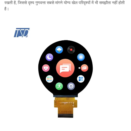
रखती है, जिससे दृश्य गुणवत्ता सबसे मांगने योग्य खेल परिदृश्यों में भी समझौता नहीं होती
है।