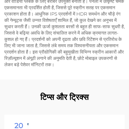
और वीडियो प्लेबैक के लिए बराबर उपयुक्त बनाता है। पैनलों में उत्कृष्ट चमक
एकसमानता भी प्रदर्शित होती है, जिससे पूरे स्क्रीन सतह पर एकसमान
प्रकाशन होता है। आधुनिक IPS प्रदर्शनों में HDR समर्थन और चौड़े रंग
की गेम्यूट्स जैसी उन्नत विशेषताएँ शामिल हैं, जो कुल देखने का अनुभव में
सुधार करती हैं। उनकी ऊर्जा कुशलता बरसों से बहुत ही साफ-साफ सुधरी है,
जिससे वे बढ़िया अवधि के लिए संचालित करने में अधिक क्रमागत लागत-
कुशल हो गए हैं। प्रदर्शनों को अपनी दृढता और छवि रिटेंशन से प्रतिरोध के
लिए भी जाना जाता है, जिससे लंबे समय तक विश्वसनीयता और एकसमान
प्रदर्शन होता है। इस प्रौद्योगिकी की बहुमुखीता विभिन्न स्क्रीन आकारों और
रिज़ॉल्यूशन में अंगूठी लगाने की अनुमति देती है, छोटे मोबाइल उपकरणों से
लेकर बड़े पेशेवर मॉनिटरों तक।
टिप्स और ट्रिक्स
20