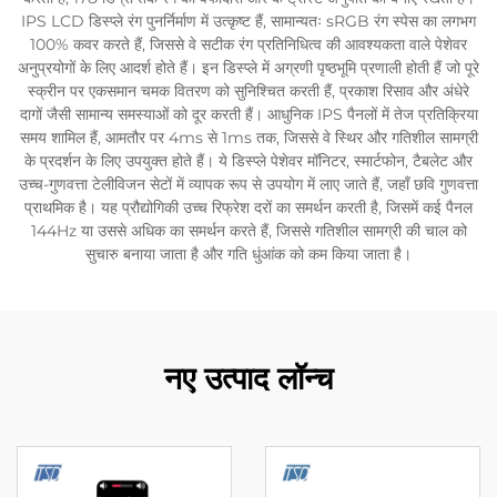
IPS LCD डिस्प्ले रंग पुनर्निर्माण में उत्कृष्ट हैं, सामान्यतः sRGB रंग स्पेस का लगभग
100% कवर करते हैं, जिससे वे सटीक रंग प्रतिनिधित्व की आवश्यकता वाले पेशेवर
अनुप्रयोगों के लिए आदर्श होते हैं। इन डिस्प्ले में अग्रणी पृष्ठभूमि प्रणाली होती हैं जो पूरे
स्क्रीन पर एकसमान चमक वितरण को सुनिश्चित करती हैं, प्रकाश रिसाव और अंधेरे
दागों जैसी सामान्य समस्याओं को दूर करती हैं। आधुनिक IPS पैनलों में तेज प्रतिक्रिया
समय शामिल हैं, आमतौर पर 4ms से 1ms तक, जिससे वे स्थिर और गतिशील सामग्री
के प्रदर्शन के लिए उपयुक्त होते हैं। ये डिस्प्ले पेशेवर मॉनिटर, स्मार्टफोन, टैबलेट और
उच्च-गुणवत्ता टेलीविजन सेटों में व्यापक रूप से उपयोग में लाए जाते हैं, जहाँ छवि गुणवत्ता
प्राथमिक है। यह प्रौद्योगिकी उच्च रिफ्रेश दरों का समर्थन करती है, जिसमें कई पैनल
144Hz या उससे अधिक का समर्थन करते हैं, जिससे गतिशील सामग्री की चाल को
सुचारु बनाया जाता है और गति धुंआंक को कम किया जाता है।
नए उत्पाद लॉन्च