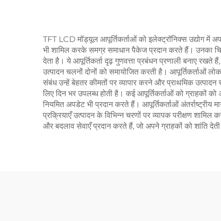
TFT LCD मॉड्यूल आपूर्तिकर्ताओं को इलेक्ट्रॉनिक्स उद्योग में अ
भी शामिल करके समग्र समाधान पैकेज प्रदान करते हैं। उनका चित्रपट
देता है। ये आपूर्तिकर्ता दृढ़ गुणवत्ता प्रबंधन प्रणाली बनाए रखत
उत्पादन चलनों दोनों को समायोजित करती है। आपूर्तिकर्ताओं लोकप्
संबंध उन्हें बेहतर कीमतों पर व्यापार करने और प्राथमिक उत्पाद
लिए दिन भर उपलब्ध होती है। कई आपूर्तिकर्ताओं को ग्राहकों को अपन
नियमित अपडेट भी प्रदान करते हैं। आपूर्तिकर्ताओं अंतर्राष्ट्रीय 
प्रक्रियाएँ उत्पादन के विभिन्न चरणों पर व्यापक परीक्षण शामिल
और बदलाव सेवाएँ प्रदान करते हैं, जो अपने ग्राहकों को शांति देती