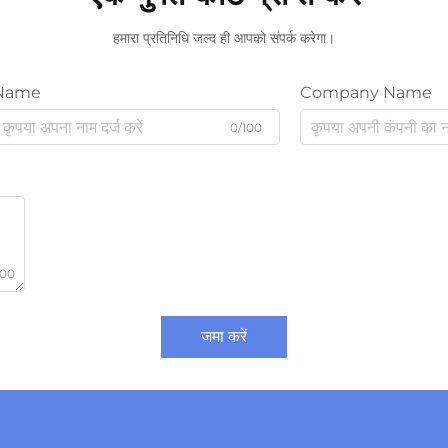
हमारा प्रतिनिधि जल्द ही आपको संपर्क करेगा।
Name
Company Name
0/100
000
जमा करें