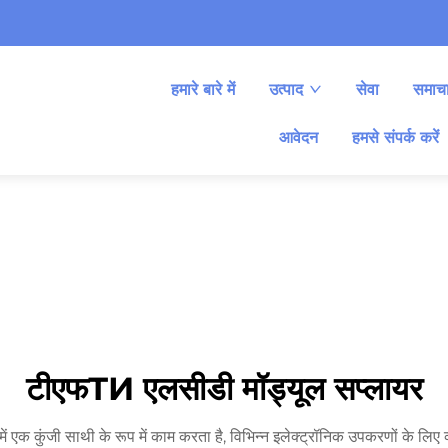
हमारे बारे में
उत्पाद
सेवा
समाच
आवेदन
हमसे संपर्क करें
टीएफТИ एलसीडी मॉड्यूल सप्लायर
में एक कुंजी साथी के रूप में काम करता है, विभिन्न इलेक्ट्रॉनिक उपकरणों के लिए 