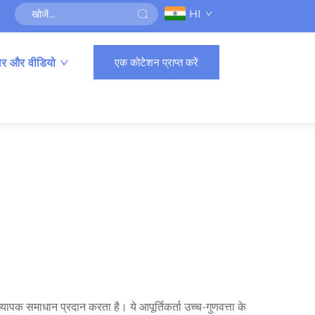
HI
एक कोटेशन प्राप्त करें
ार और वीडियो
व्यापक समाधान प्रदान करता है। ये आपूर्तिकर्ता उच्च-गुणवत्ता के