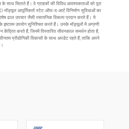
शन के साथ मिलाते हैं। वे ग्राहकों की विविध आवश्यकताओं को पूरा
D मॉड्यूल आपूर्तिकर्ता स्टेट-ऑफ-द-आर्ट विनिर्माण सुविधाओं का
र विशेष ढाल उपचार जैसी रसायनिक विकल्प प्रदान करते हैं। ये
के इष्टतम उपयोग सुनिश्चित करते हैं। उनके मॉड्यूलों में अग्रणी
ान केंद्रित करते हैं, जिनमें विस्तारित जीवनकाल समर्थन होता है,
नवीनतम प्रौद्योगिकी विकासों के साथ अपडेट रहते हैं, ताकि अपने
े।