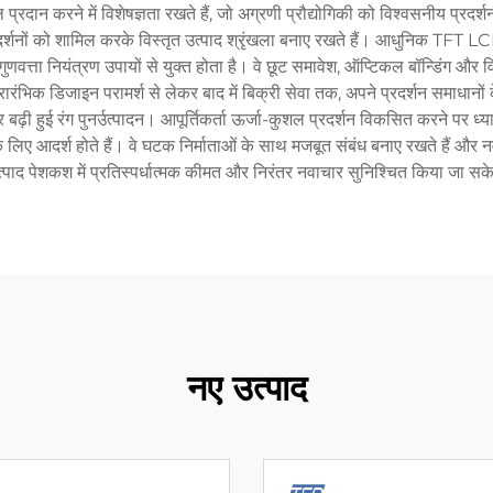
्रदान करने में विशेषज्ञता रखते हैं, जो अग्रणी प्रौद्योगिकी को विश्वसनीय प्रदर्
्रदर्शनों को शामिल करके विस्तृत उत्पाद श्रृंखला बनाए रखते हैं। आधुनिक TFT LC
ुणवत्ता नियंत्रण उपायों से युक्त होता है। वे छूट समावेश, ऑप्टिकल बॉन्डिंग औ
्रारंभिक डिजाइन परामर्श से लेकर बाद में बिक्री सेवा तक, अपने प्रदर्शन समाधानों 
र बढ़ी हुई रंग पुनर्उत्पादन। आपूर्तिकर्ता ऊर्जा-कुशल प्रदर्शन विकसित करने पर ध्य
के लिए आदर्श होते हैं। वे घटक निर्माताओं के साथ मजबूत संबंध बनाए रखते हैं और 
त्पाद पेशकश में प्रतिस्पर्धात्मक कीमत और निरंतर नवाचार सुनिश्चित किया जा सक
नए उत्पाद