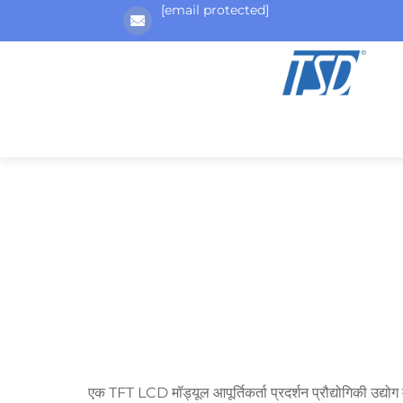
[email protected]
एक TFT LCD मॉड्यूल आपूर्तिकर्ता प्रदर्शन प्रौद्योगिकी उद्योग 