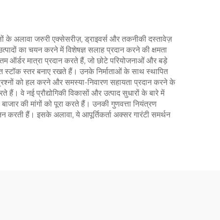
ूलों के अलावा जरुरी एक्सेसरीज़, ड्राइवर्स और तकनीकी दस्तावेज़
त्पादों का चयन करने में विशेषज्ञ सलाह प्रदान करने की क्षमता
नतम ऑर्डर मात्रा प्रदान करते हैं, जो छोटे परियोजनाओं और बड़े
्त स्टॉक स्तर बनाए रखते हैं। उनके निर्माताओं के साथ स्थापित
ी प्रश्नों को हल करने और समस्या-निवारण सहायता प्रदान करने के
ं। वे नई प्रौद्योगिकी विकासों और उत्पाद सुधारों के बारे में
बाजार की मांगों को पूरा करते हैं। उनकी गुणवत्ता नियंत्रण
 करती हैं। इसके अलावा, ये आपूर्तिकर्ता अक्सर गारंटी समर्थन