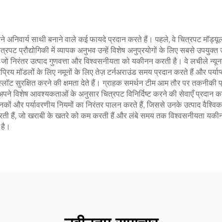
पने अनिवार्य साथी बनाने वाले कई फायदे प्रदान करते हैं। पहले, वे चित्रपट मॉड्य
 प्रौद्योगिकी में व्यापक अनुभव उन्हें विशेष अनुप्रयोगों के लिए सबसे उपयुक्त उ
े हैं, जो निरंतर उत्पाद गुणवत्ता और विश्वसनीयता को यकीनन करती है। वे लचीले न्यू
रिय मॉडलों के लिए नमूनों के लिए तेज़ टर्नअराउंड समय प्रदान करते हैं और पर्याप
न स्लॉट सुरक्षित करने की क्षमता देते हैं। ग्राहक समर्थन टीम आम तौर पर तकनीक
े विशेष आवश्यकताओं के अनुसार चित्रपट विनिर्दिष्ट करने की सेवाएँ प्रदान करते है
मानकों और पर्यावरणीय नियमों का निरंतर पालन करते हैं, जिससे उनके उत्पाद वैश्विक 
 करती हैं, जो खराबी के खतरे को कम करती हैं और लंबे समय तक विश्वसनीयता यकीनन
 है।