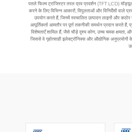
पतले फिल्म ट्रांजिस्टर तरल द्रव प्रदर्शन (TFT LCD) मॉड्यूल प
करने के लिए विभिन्न आकारों, विपुलताओं और विनिर्देशों वाले प
उपयोग करते हैं, जिनमें स्वचालित उत्पादन लाइनों और कठोर ग
आपूर्तिकर्ता आमतौर पर पूर्ण तकनीकी समर्थन प्रदान करते हैं, प
विशेषताएँ शामिल हैं, जैसे चौड़े दृश्य कोण, उच्च चमक क्षमता, औ
जिससे वे गृहोत्साही इलेक्ट्रॉनिक्स और औद्योगिक अनुप्रयोगों 
उ