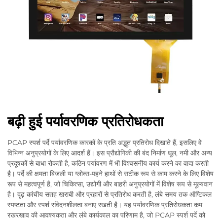
बढ़ी हुई पर्यावरणिक प्रतिरोधकता
PCAP स्पर्श पर्दे पर्यावरणिक कारकों के प्रति अद्भुत प्रतिरोध दिखाते हैं, इसलिए वे
विभिन्न अनुप्रयोगों के लिए आदर्श हैं। इस प्रौद्योगिकी की बंद निर्माण धूल, नमी और अन्य
प्रदूषकों से बाधा रोकती है, कठिन पर्यावरण में भी विश्वसनीय कार्य करने का वादा करती
है। पर्दे की क्षमता बिजली या ग्लोव्स-पहने हाथों से सटीक रूप से काम करने के लिए विशेष
रूप से महत्वपूर्ण है, जो चिकित्सा, उद्योगी और बाहरी अनुप्रयोगों में विशेष रूप से मूल्यवान
है। दृढ़ कांचीय सतह खराबी और प्रहारों से प्रतिरोध करती है, लंबे समय तक ऑप्टिकल
स्पष्टता और स्पर्श संवेदनशीलता बनाए रखती है। यह पर्यावरणिक प्रतिरोधकता कम
रखरखाव की आवश्यकता और लंबे कार्यकाल का परिणाम है, जो PCAP स्पर्श पर्दे को