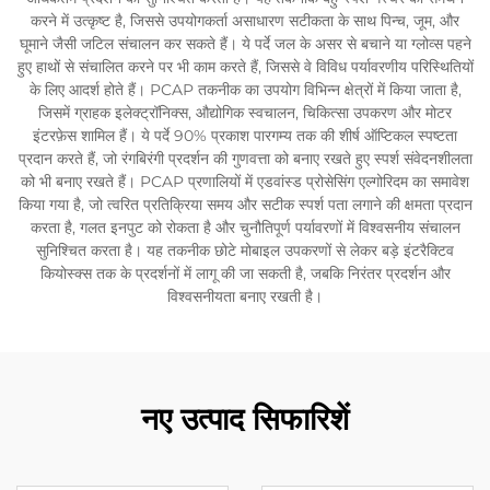
करने में उत्कृष्ट है, जिससे उपयोगकर्ता असाधारण सटीकता के साथ पिन्च, जूम, और
घूमाने जैसी जटिल संचालन कर सकते हैं। ये पर्दे जल के असर से बचाने या ग्लोव्स पहने
हुए हाथों से संचालित करने पर भी काम करते हैं, जिससे वे विविध पर्यावरणीय परिस्थितियों
के लिए आदर्श होते हैं। PCAP तकनीक का उपयोग विभिन्न क्षेत्रों में किया जाता है,
जिसमें ग्राहक इलेक्ट्रॉनिक्स, औद्योगिक स्वचालन, चिकित्सा उपकरण और मोटर
इंटरफ़ेस शामिल हैं। ये पर्दे 90% प्रकाश पारगम्य तक की शीर्ष ऑप्टिकल स्पष्टता
प्रदान करते हैं, जो रंगबिरंगी प्रदर्शन की गुणवत्ता को बनाए रखते हुए स्पर्श संवेदनशीलता
को भी बनाए रखते हैं। PCAP प्रणालियों में एडवांस्ड प्रोसेसिंग एल्गोरिदम का समावेश
किया गया है, जो त्वरित प्रतिक्रिया समय और सटीक स्पर्श पता लगाने की क्षमता प्रदान
करता है, गलत इनपुट को रोकता है और चुनौतिपूर्ण पर्यावरणों में विश्वसनीय संचालन
सुनिश्चित करता है। यह तकनीक छोटे मोबाइल उपकरणों से लेकर बड़े इंटरैक्टिव
कियोस्क्स तक के प्रदर्शनों में लागू की जा सकती है, जबकि निरंतर प्रदर्शन और
विश्वसनीयता बनाए रखती है।
नए उत्पाद सिफारिशें