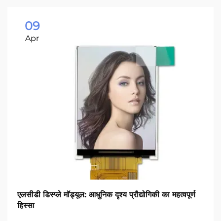
09
Apr
एलसीडी डिस्प्ले मॉड्यूल: आधुनिक दृश्य प्रौद्योगिकी का महत्वपूर्ण
हिस्सा