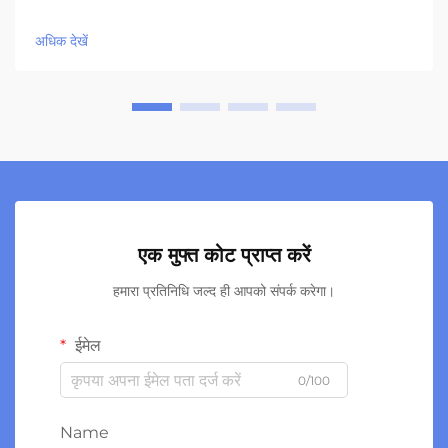
अधिक देखें
एक मुफ्त कोट प्राप्त करें
हमारा प्रतिनिधि जल्द ही आपको संपर्क करेगा।
ईमेल
0/100
Name