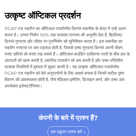
उत्कृष्ट ऑप्टिकल प्रदर्शन
PCAP टच स्क्रीन का ऑप्टिकल परफॉरमेंस डिस्प्ले तकनीक के क्षेत्र में उन्हें अलग
करता है। उन्नत निर्माण 90% तक प्रकाश पारगम्य की अनुमति देता है, ब्रिलियंट
डिस्प्ले गुणवत्ता और जीवंत रंग पुनर्निर्माण को सुनिश्चित करता है। इस तकनीक का
स्क्रीन स्पष्टता पर कम पड़ताल होती है, जिससे उच्च-गुणवत्ता डिस्प्ले अपनी तीक्ष्ण,
स्पष्ट छवियों को बनाए रख सकते हैं। ऑप्टिकल बाउंडिंग प्रक्रिया परतों के बीच हवा के
अंतरालों को खत्म करती है, आंतरिक परावर्तन को कम करती है और उच्च-परिवेशीय
प्रकाश स्थितियों में दृश्यता में सुधार करती है। यह उत्कृष्ट ऑप्टिकल परफॉरमेंस
PCAP टच स्क्रीन को ऐसे अनुप्रयोगों के लिए आदर्श बनाता है जिनमें सटीक दृश्य
विवरण की आवश्यकता होती है, जैसे मेडिकल इमेजिंग, डिजाइन कार्य, और उच्च-अंत
उपभोक्ता इलेक्ट्रॉनिक्स।
कंपनी के बारे में प्रश्न हैं?
एक उद्धरण प्राप्त करें →