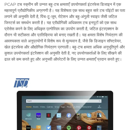
PCAP टच स्क्रीन की उन्नत बहु-टच क्षमताएँ उपयोगकर्ता इंटरफेस डिजाइन में एक
महत्वपूर्ण प्रौद्योगिकीय अग्रगणी है। यह विशेषता एक साथ बहुत सारे टच पॉइंटों का पता
लगाने की अनुमति देती है, पिंच-टू-जूम, रोटेशन और बहु-अंगुली स्वाइप जैसी जटिल
जिस्टर्स का समर्थन करती है। यह प्रौद्योगिकी अधिकतम टच इनपुटों को एक साथ
प्रोसेस करने के लिए अधिकृत एल्गोरिदम का उपयोग करती है, जटिल इंटरएक्शन के
दौरान भी सटीकता और प्रतिक्रिया को बनाए रखती है। यह क्षमता विशेष नियंत्रण की
आवश्यकता वाले अनुप्रयोगों में विशेष रूप से मूल्यवान है, जैसे कि डिजाइन सॉफ्टवेयर,
खेल इंटरफेस और औद्योगिक नियंत्रण प्रणाली। बहु-टच क्षमता अधिक अनुभूतिपूर्ण और
कुशल उपयोगकर्ता इंटरैक्शन की अनुमति देती है, नए उपयोगकर्ताओं के लिए सीखने की
ढाल को कम करते हुए और अनुभवी ऑपरेटरों के लिए उन्नत क्षमताएँ प्रदान करते हुए।