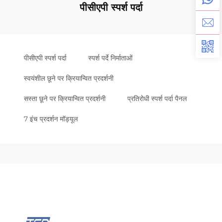
पीसीएपी स्पर्श पर्दा
पीसीएपी स्पर्श पर्दा
स्पर्श पर्दे निर्माताओं
स्वयंशील छूने पर क्रियान्वित प्रदर्शनी
सस्ता छूने पर क्रियान्वित प्रदर्शनी
प्रतिरोधी स्पर्श पर्दा पैनल
7 इंच प्रदर्शन मॉड्यूल