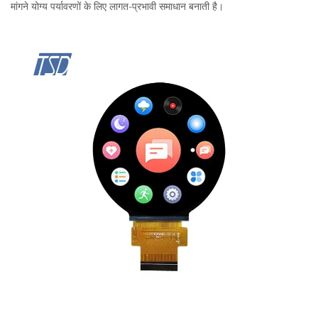
मांगने योग्य पर्यावरणों के लिए लागत-प्रभावी समाधान बनाती है।