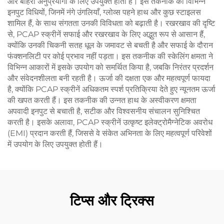
और बाहरी अनुप्रयोगों के लिए उपयुक्त होती हैं। इस तकनीक की विभिन्न
इनपुट विधियों, जिनमें नंगे उंगलियाँ, ग्लोव्स पहने हाथ और कुछ स्टाइलस
शामिल हैं, के साथ संगतता उनकी विविधता को बढ़ाती है। रखरखाव की दृष्टि
से, PCAP स्क्रीनें सफाई और रखरखाव के लिए अद्भुत रूप से आसान हैं,
क्योंकि उनकी चिकनी सतह धूल के जमावट से बचती है और सफाई के दौरान
फंक्शनलिटी पर कोई प्रभाव नहीं पड़ता। इस तकनीक की स्केलिंग क्षमता ने
विभिन्न आकारों में इसके उपयोग को समर्थित किया है, जबकि निरंतर प्रदर्शन
और संवेदनशीलता बनी रहती है। ऊर्जा की दक्षता एक और महत्वपूर्ण फायदा
है, क्योंकि PCAP स्क्रीनें अधिकतम स्पर्श प्रतिक्रिया देते हुए न्यूनतम ऊर्जा
की खपत करती हैं। इस तकनीक की उन्नत हाथ के अस्वीकरण क्षमता
अपवादी इनपुट से बचाती है, सटीक और विश्वसनीय संचालन सुनिश्चित
करती है। इसके अलावा, PCAP स्क्रीनें उत्कृष्ट इलेक्ट्रोमैग्नेटिक अवरोध
(EMI) प्रदान करती हैं, जिससे वे संकेत अभिनता के लिए महत्वपूर्ण परिवेशों
में उपयोग के लिए उपयुक्त होती हैं।
टिप्स और ट्रिक्स