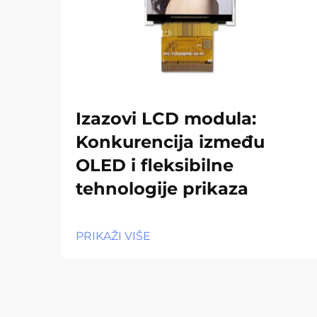
Izazovi LCD modula:
Konkurencija između
OLED i fleksibilne
tehnologije prikaza
PRIKAŽI VIŠE