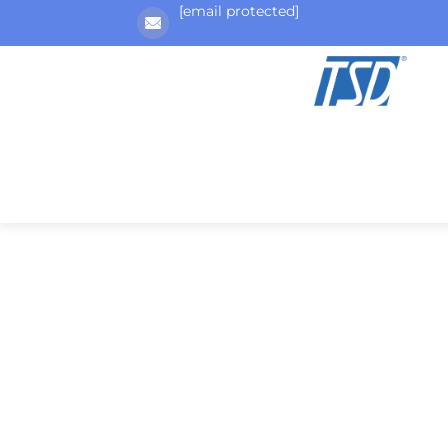
[email protected]