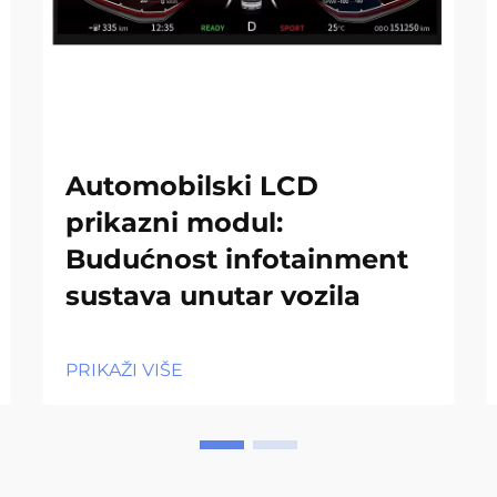
Automobilski LCD
prikazni modul:
Budućnost infotainment
sustava unutar vozila
PRIKAŽI VIŠE