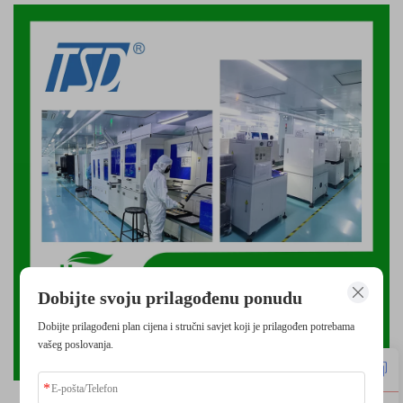
Dobijte svoju prilagođenu ponudu
Dobijte prilagođeni plan cijena i stručni savjet koji je prilagođen potrebama
vašeg poslovanja.