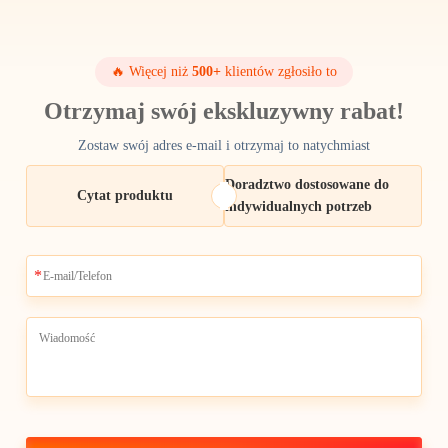
🔥 Więcej niż
500+
klientów zgłosiło to
Otrzymaj swój ekskluzywny rabat!
Zostaw swój adres e-mail i otrzymaj to natychmiast
Doradztwo dostosowane do
Cytat produktu
indywidualnych potrzeb