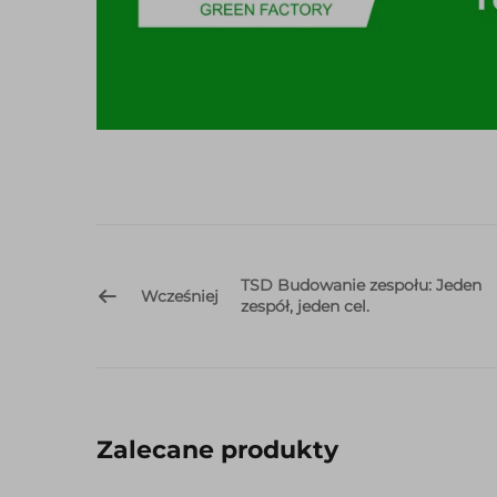
TSD Budowanie zespołu: Jeden
Wcześniej
zespół, jeden cel.
Zalecane produkty