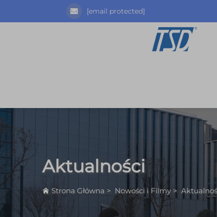
[email protected]
Aktualności
Strona Główna
>
Nowości i Filmy
>
Aktualnoś