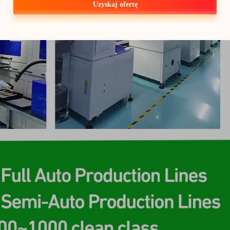
Uzyskaj ofertę