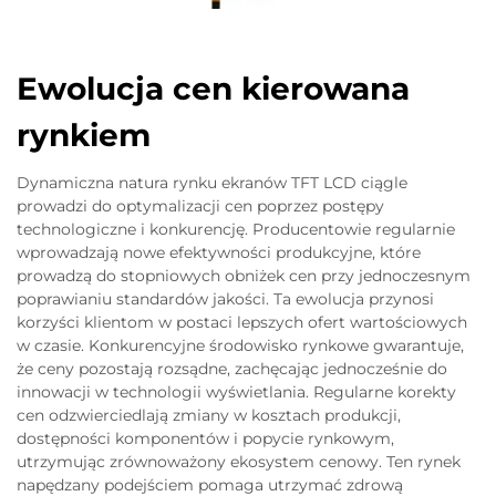
Ewolucja cen kierowana
rynkiem
Dynamiczna natura rynku ekranów TFT LCD ciągle
prowadzi do optymalizacji cen poprzez postępy
technologiczne i konkurencję. Producentowie regularnie
wprowadzają nowe efektywności produkcyjne, które
prowadzą do stopniowych obniżek cen przy jednoczesnym
poprawianiu standardów jakości. Ta ewolucja przynosi
korzyści klientom w postaci lepszych ofert wartościowych
w czasie. Konkurencyjne środowisko rynkowe gwarantuje,
że ceny pozostają rozsądne, zachęcając jednocześnie do
innowacji w technologii wyświetlania. Regularne korekty
cen odzwierciedlają zmiany w kosztach produkcji,
dostępności komponentów i popycie rynkowym,
utrzymując zrównoważony ekosystem cenowy. Ten rynek
napędzany podejściem pomaga utrzymać zdrową