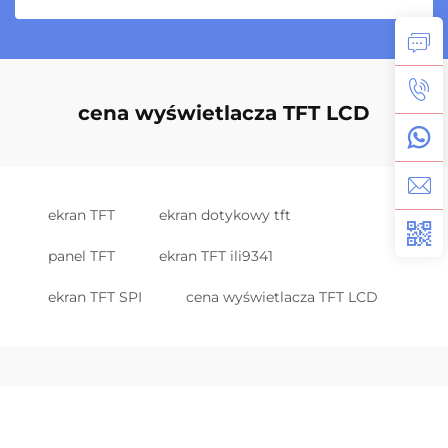
cena wyświetlacza TFT LCD
ekran TFT
ekran dotykowy tft
panel TFT
ekran TFT ili9341
ekran TFT SPI
cena wyświetlacza TFT LCD