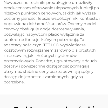
Nowoczesne techniki produkcyjne umożliwiły
producentom oferowanie ulepszonych funkcji po
niższych punktach cenowych, takich jak wyższe
poziomy jasności, lepsze współczynniki kontrastu i
poprawiona dokładność kolorów. Obecny model
cenowy obsługuje opcje dostosowywania,
pozwalając nabywcom płacić wyłącznie za
konkretne funkcje, których potrzebują. Ta
adaptacyjność czyni TFT LCD wyświetlacze
kosztowym rozwiązaniem zarówno dla prostych
zastosowań, jak i złożonych systemów
przemysłowych. Ponadto, ugruntowany łańcuch
dostaw i powszechne dostępność pomagają
utrzymać stabilne ceny oraz zapewniają spójny
dostęp do jednostek zamiennych, gdy są
potrzebne.