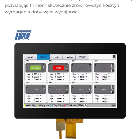
pozwalając firmom skutecznie zrównoważyć koszty i
wymagania dotyczące wydajności.