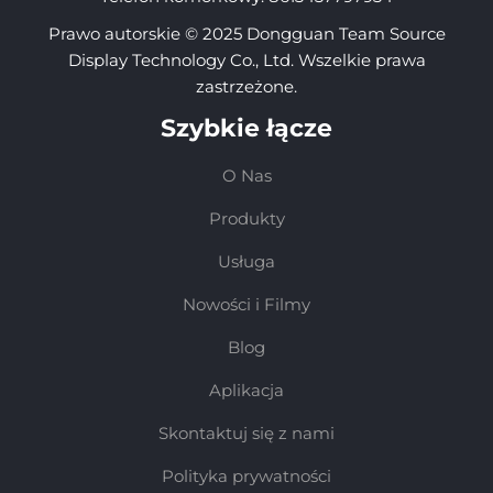
Prawo autorskie © 2025 Dongguan Team Source
Display Technology Co., Ltd. Wszelkie prawa
zastrzeżone.
Szybkie łącze
O Nas
Produkty
Usługa
Nowości i Filmy
Blog
Aplikacja
Skontaktuj się z nami
Polityka prywatności