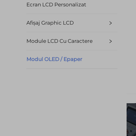
Ecran LCD Personalizat
Afișaj Graphic LCD
Module LCD Cu Caractere
Modul OLED / Epaper