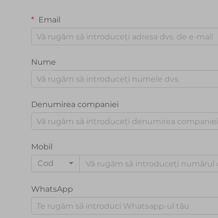
Email
Nume
Denumirea companiei
Mobil
Cod
WhatsApp