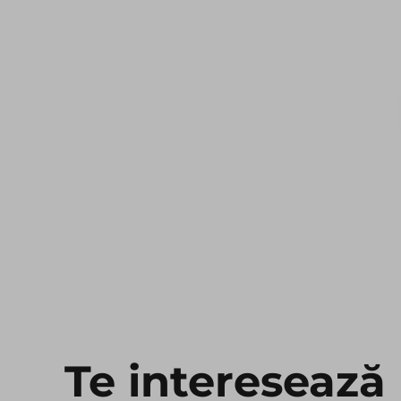
Te interesează