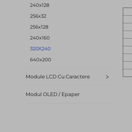
240x128
256x32
256x128
240x160
320X240
640x200
Module LCD Cu Caractere
Modul OLED / Epaper