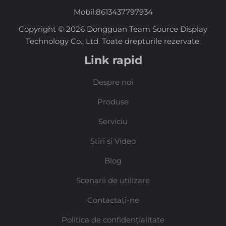
Mobil:
8613437797934
Copyright © 2026 Dongguan Team Source Display
Technology Co., Ltd. Toate drepturile rezervate.
Link rapid
Despre noi
Produse
Serviciu
Știri și Video
Blog
Scenarii de utilizare
Contactați-ne
Politica de confidențialitate