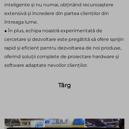
inteligente și nu numai, obținând recunoaștere
extensivă și încredere din partea clienților din
întreaga lume.
◆
În plus, echipa noastră experimentată de
cercetare și dezvoltare este pregătită să ofere sprijin
rapid și eficient pentru dezvoltarea de noi produse,
oferind soluții complete de proiectare hardware și
software adaptate nevoilor clienților.
Târg