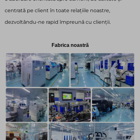
centrată pe client în toate relațiile noastre,
dezvoltându-ne rapid împreună cu clienții.
Fabrica noastră