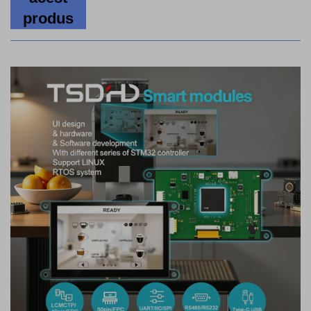
produs