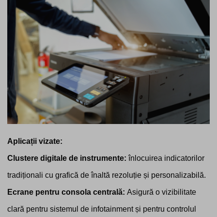
Aplicații vizate:
Clustere digitale de instrumente:
înlocuirea indicatorilor
tradiționali cu grafică de înaltă rezoluție și personalizabilă.
Ecrane pentru consola centrală:
Asigură o vizibilitate
clară pentru sistemul de infotainment și pentru controlul