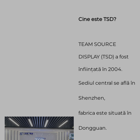
Cine este TSD?
TEAM SOURCE
DISPLAY (TSD) a fost
înființată în 2004.
Sediul central se află în
Shenzhen,
fabrica este situată în
Dongguan.