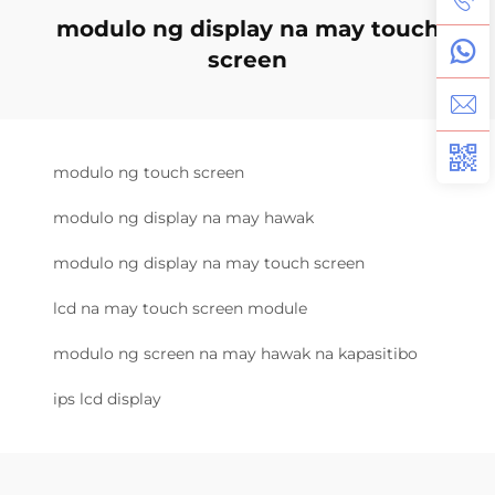
modulo ng display na may touch
screen
modulo ng touch screen
modulo ng display na may hawak
modulo ng display na may touch screen
lcd na may touch screen module
modulo ng screen na may hawak na kapasitibo
ips lcd display