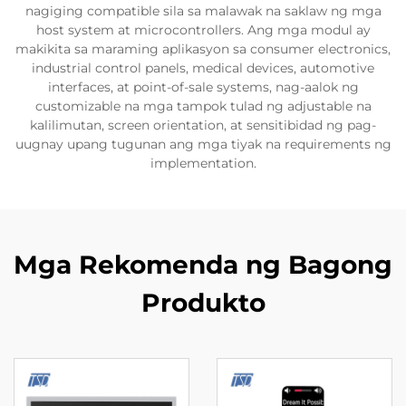
nagiging compatible sila sa malawak na saklaw ng mga
host system at microcontrollers. Ang mga modul ay
makikita sa maraming aplikasyon sa consumer electronics,
industrial control panels, medical devices, automotive
interfaces, at point-of-sale systems, nag-aalok ng
customizable na mga tampok tulad ng adjustable na
kalilimutan, screen orientation, at sensitibidad ng pag-
uugnay upang tugunan ang mga tiyak na requirements ng
implementation.
Mga Rekomenda ng Bagong
Produkto