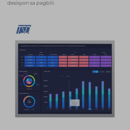
desisyon sa pagbili.