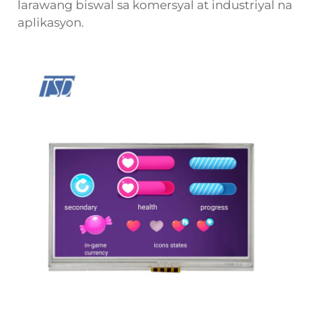
larawang biswal sa komersyal at industriyal na
aplikasyon.