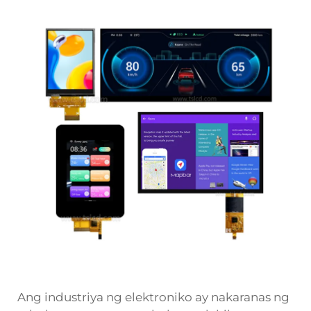
Ang industriya ng elektroniko ay nakaranas ng