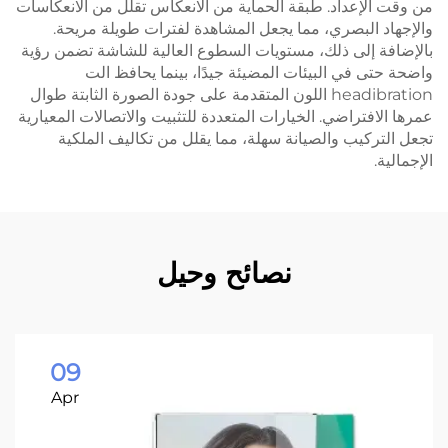
إعداد. طبقة الحماية من الانعكاس تقلل من الانعكاسات
البصري، مما يجعل المشاهدة لفترات طويلة مريحة.
إلى ذلك، مستويات السطوع العالية للشاشة تضمن رؤية
في البيئات المضيئة جيدًا، بينما يحافظ الت
headibration اللون المتقدمة على جودة الصورة الثابتة طوال
تراضي. الخيارات المتعددة للتثبيت والاتصالات المعيارية
كيب والصيانة سهلة، مما يقلل من تكاليف الملكية
نصائح وحيل
09
Apr