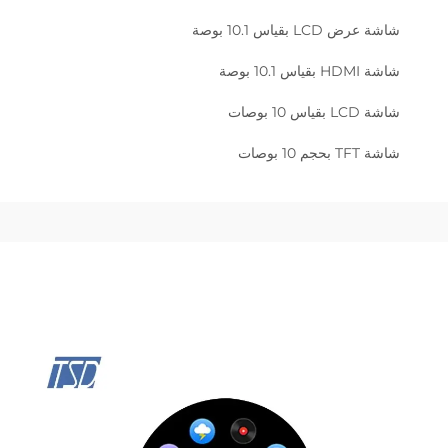
L بقياس 10.1 بوصة
1 بوصة
 بوصات
 بوصات