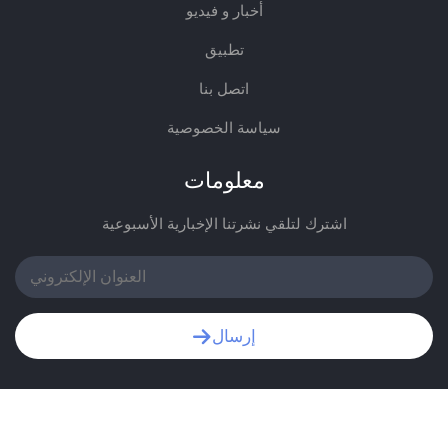
أخبار و فيديو
تطبيق
اتصل بنا
سياسة الخصوصية
معلومات
اشترك لتلقي نشرتنا الإخبارية الأسبوعية
إرسال