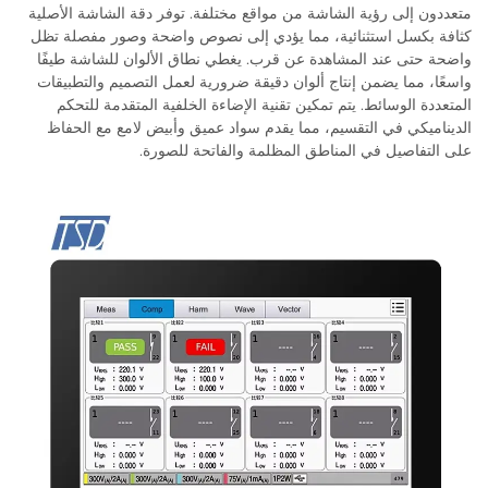
ى رؤية الشاشة من مواقع مختلفة. توفر دقة الشاشة الأصلية
 استثنائية، مما يؤدي إلى نصوص واضحة وصور مفصلة تظل
عند المشاهدة عن قرب. يغطي نطاق الألوان للشاشة طيفًا
 يضمن إنتاج ألوان دقيقة ضرورية لعمل التصميم والتطبيقات
وسائط. يتم تمكين تقنية الإضاءة الخلفية المتقدمة للتحكم
 في التقسيم، مما يقدم سواد عميق وأبيض لامع مع الحفاظ
يل في المناطق المظلمة والفاتحة للصورة.