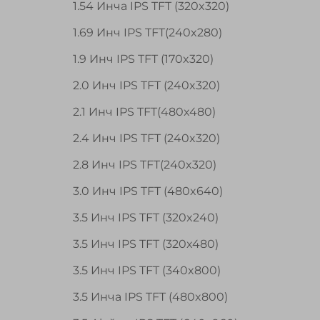
1.54 Инча IPS TFT (320x320)
п
1.69 Инч IPS TFT(240x280)
1.9 Инч IPS TFT (170x320)
2.0 Инч IPS TFT (240x320)
2.1 Инч IPS TFT(480x480)
2.4 Инч IPS TFT (240x320)
2.8 Инч IPS TFT(240x320)
3.0 Инч IPS TFT (480x640)
3.5 Инч IPS TFT (320x240)
3.5 Инч IPS TFT (320x480)
3.5 Инч IPS TFT (340x800)
3.5 Инча IPS TFT (480x800)