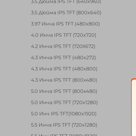
3.5 Дюйма IPS TFT (640x960)
3.5 Дюйма IPS TFT (800x640)
3.97 Инча IPS TFT (480x800)
4.0 Инча IPS TFT (720x720)
4.2 Инча IPS TFT (720X672)
4.3 Инча IPS TFT (480x272)
4.3 Инча IPS TFT (480x800)
4.3 Инча IPS TFT (800x480)
5.0 Инча IPS TFT (800x480)
5.0 Инча IPS TFT (720x1280)
5.0 Инч IPS TFT(1080x1920)
5.5 Инча IPS TFT (720x1280)