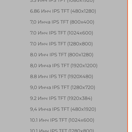
5.5 Инч IPS TFT (1080x1920)
6.86 Инч IPS TFT (480x1280)
7,0 Инча IPS TFT (800x400)
7.0 Инч IPS TFT (1024x600)
7.0 Инч IPS TFT (1280x800)
8.0 Инч IPS TFT (800x1280)
8,0 Инча IPS TFT (1920x1200)
8.8 Инч IPS TFT (1920X480)
9,0 Инча IPS TFT (1280x720)
9.2 Инч IPS TFT (1920x384)
9,4 Инча IPS TFT (480x1920)
10.1 Инч IPS TFT (1024x600)
10.1 Инч IPS TFT (1280x800)