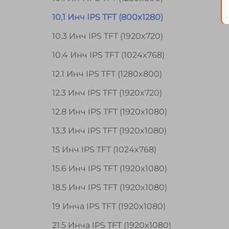
10,1 Инч IPS TFT (800x1280)
10.3 Инч IPS TFT (1920x720)
10.4 Инч IPS TFT (1024x768)
12.1 Инч IPS TFT (1280x800)
12.3 Инч IPS TFT (1920x720)
12.8 Инч IPS TFT (1920x1080)
13.3 Инч IPS TFT (1920x1080)
15 Инч IPS TFT (1024x768)
15.6 Инч IPS TFT (1920x1080)
18.5 Инч IPS TFT (1920x1080)
19 Инча IPS TFT (1920x1080)
21.5 Инча IPS TFT (1920x1080)