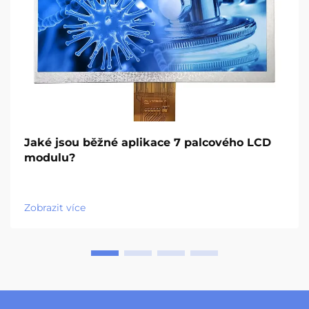
Jaké jsou běžné aplikace 7 palcového LCD
modulu?
Zobrazit více