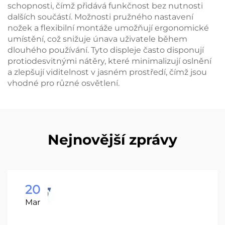
schopnosti, čímž přidává funkčnost bez nutnosti
dalších součástí. Možnosti pružného nastavení
nožek a flexibilní montáže umožňují ergonomické
umístění, což snižuje únava uživatele během
dlouhého používání. Tyto displeje často disponují
protiodesvitnými nátěry, které minimalizují oslnění
a zlepšují viditelnost v jasném prostředí, čímž jsou
vhodné pro různé osvětlení.
Nejnovější zprávy
20
Mar