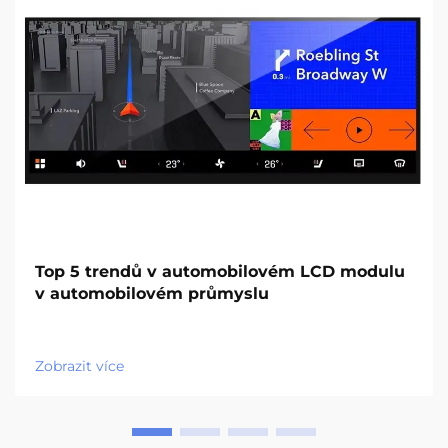
Top 5 trendů v automobilovém LCD modulu
v automobilovém průmyslu
Zobrazit více