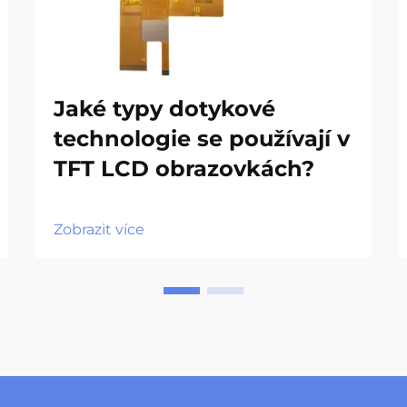
Jaké typy dotykové
technologie se používají v
TFT LCD obrazovkách?
Zobrazit více