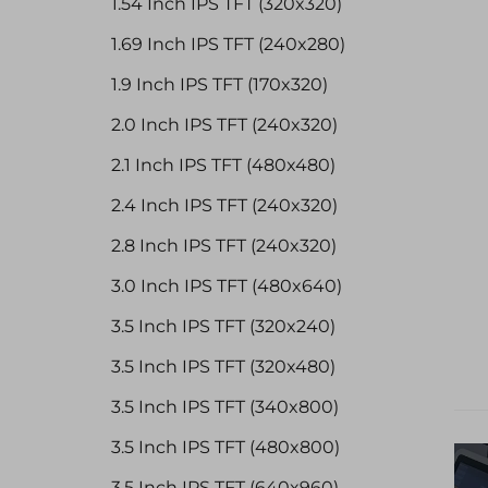
1.54 Inch IPS TFT (320x320)
1.69 Inch IPS TFT (240x280)
1.9 Inch IPS TFT (170x320)
2.0 Inch IPS TFT (240x320)
2.1 Inch IPS TFT (480x480)
2.4 Inch IPS TFT (240x320)
2.8 Inch IPS TFT (240x320)
3.0 Inch IPS TFT (480x640)
3.5 Inch IPS TFT (320x240)
3.5 Inch IPS TFT (320x480)
3.5 Inch IPS TFT (340x800)
3.5 Inch IPS TFT (480x800)
3.5 Inch IPS TFT (640x960)