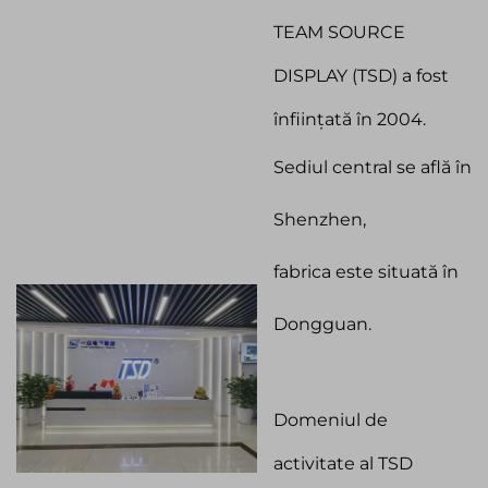
TEAM SOURCE
DISPLAY (TSD) a fost
înființată în 2004.
Sediul central se află în
Shenzhen,
fabrica este situată în
Dongguan.
Domeniul de
activitate al TSD