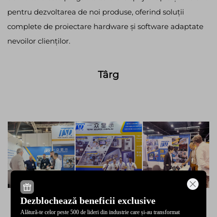
pentru dezvoltarea de noi produse, oferind soluții
complete de proiectare hardware și software adaptate
nevoilor clienților.
Târg
Dezblochează beneficii exclusive
Alătură-te celor peste 500 de lideri din industrie care și-au transformat