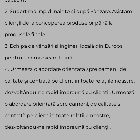
2. Suport mai rapid înainte și după vânzare. Asistăm
clienții de la conceperea produselor până la
produsele finale.
3. Echipa de vânzări și ingineri locală din Europa
pentru o comunicare bună.
4. Urmează o abordare orientată spre oameni, de
calitate și centrată pe client în toate relațiile noastre,
dezvoltându-ne rapid împreună cu clienții. Urmează
o abordare orientată spre oameni, de calitate și
centrată pe client în toate relațiile noastre,
dezvoltându-ne rapid împreună cu clienții.