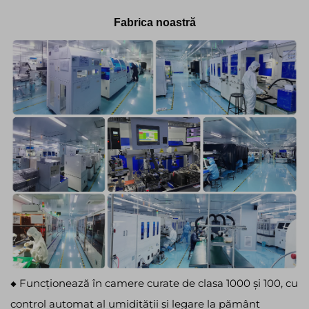
Fabrica noastră
◆ Funcționează în camere curate de clasa 1000 și 100, cu
control automat al umidității și legare la pământ