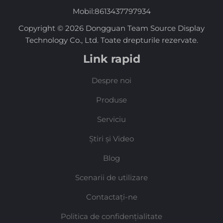
Mobil:
8613437797934
Copyright © 2026 Dongguan Team Source Display
Technology Co., Ltd. Toate drepturile rezervate.
Link rapid
Despre noi
Produse
Serviciu
Știri și Video
Blog
Scenarii de utilizare
Contactați-ne
Politica de confidențialitate