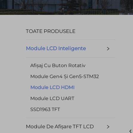
TOATE PRODUSELE
Module LCD Inteligente
Afișaj Cu Buton Rotativ
Module Gen4 Și Gen5-STM32
Module LCD HDMI
Module LCD UART
SSD1963 TFT
Module De Afișare TFT LCD