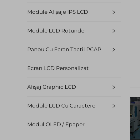
Module Afișaje IPS LCD
Module LCD Rotunde
Panou Cu Ecran Tactil PCAP
Ecran LCD Personalizat
Afișaj Graphic LCD
Module LCD Cu Caractere
Modul OLED / Epaper